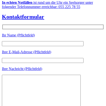
In echten Notfällen
ist rund um die Uhr ein Seelsorger unter
folgender Telefonnummer erreichbar: 055 225 78 55
Kontaktformular
Ihr Name (Pflichtfeld)
Ihre E-Mail-Adresse (Pflichtfeld)
Ihre Nachricht (Pflichtfeld)