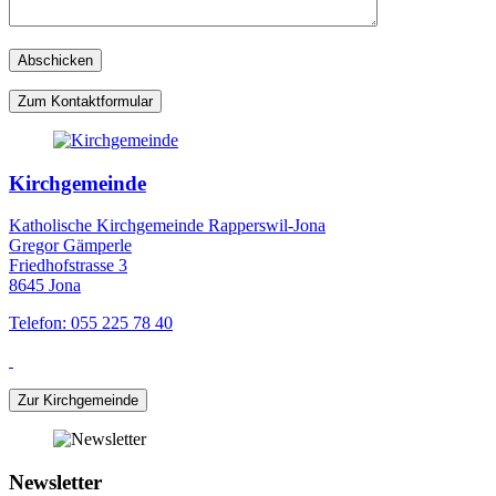
Zum Kontaktformular
Kirchgemeinde
Katholische Kirchgemeinde Rapperswil-Jona
Gregor Gämperle
Friedhofstrasse 3
8645 Jona
Telefon: 055 225 78 40
Zur Kirchgemeinde
Newsletter