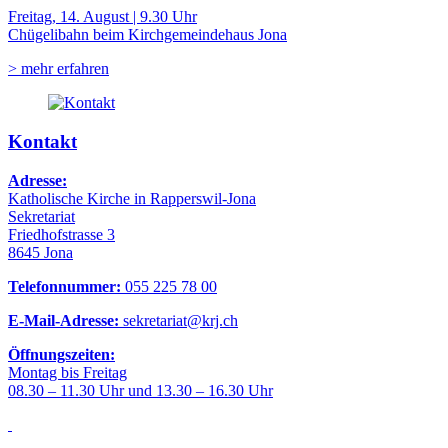
Freitag, 14. August | 9.30 Uhr
Chügelibahn beim Kirchgemeindehaus Jona
> mehr erfahren
Kontakt
Adresse:
Katholische Kirche in Rapperswil-Jona
Sekretariat
Friedhofstrasse 3
8645 Jona
Telefonnummer:
055 225 78 00
E-Mail-Adresse:
sekretariat@krj.ch
Öffnungszeiten:
Montag bis Freitag
08.30 – 11.30 Uhr und 13.30 – 16.30 Uhr