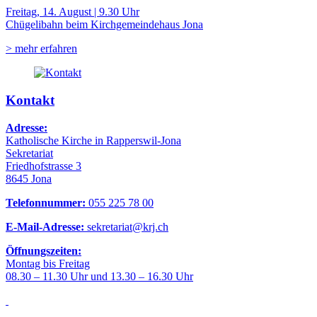
Freitag, 14. August | 9.30 Uhr
Chügelibahn beim Kirchgemeindehaus Jona
> mehr erfahren
Kontakt
Adresse:
Katholische Kirche in Rapperswil-Jona
Sekretariat
Friedhofstrasse 3
8645 Jona
Telefonnummer:
055 225 78 00
E-Mail-Adresse:
sekretariat@krj.ch
Öffnungszeiten:
Montag bis Freitag
08.30 – 11.30 Uhr und 13.30 – 16.30 Uhr