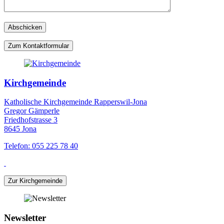
Zum Kontaktformular
Kirchgemeinde
Katholische Kirchgemeinde Rapperswil-Jona
Gregor Gämperle
Friedhofstrasse 3
8645 Jona
Telefon: 055 225 78 40
Zur Kirchgemeinde
Newsletter