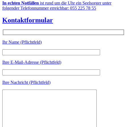
In echten Notfällen
ist rund um die Uhr ein Seelsorger unter
folgender Telefonnummer erreichbar: 055 225 78 55
Kontaktformular
Ihr Name (Pflichtfeld)
Ihre E-Mail-Adresse (Pflichtfeld)
Ihre Nachricht (Pflichtfeld)