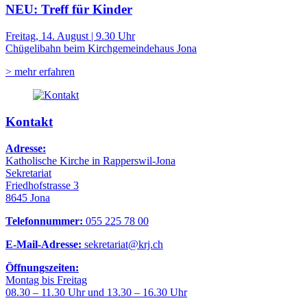
NEU: Treff für Kinder
Freitag, 14. August | 9.30 Uhr
Chügelibahn beim Kirchgemeindehaus Jona
> mehr erfahren
Kontakt
Adresse:
Katholische Kirche in Rapperswil-Jona
Sekretariat
Friedhofstrasse 3
8645 Jona
Telefonnummer:
055 225 78 00
E-Mail-Adresse:
sekretariat@krj.ch
Öffnungszeiten:
Montag bis Freitag
08.30 – 11.30 Uhr und 13.30 – 16.30 Uhr