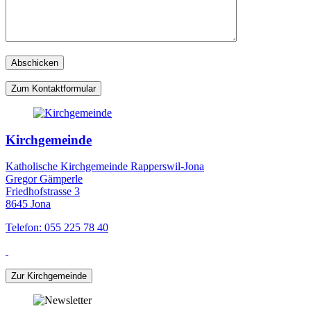
Zum Kontaktformular
Kirchgemeinde
Katholische Kirchgemeinde Rapperswil-Jona
Gregor Gämperle
Friedhofstrasse 3
8645 Jona
Telefon: 055 225 78 40
Zur Kirchgemeinde