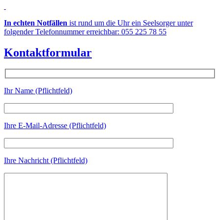
In echten Notfällen
ist rund um die Uhr ein Seelsorger unter
folgender Telefonnummer erreichbar: 055 225 78 55
Kontaktformular
Ihr Name (Pflichtfeld)
Ihre E-Mail-Adresse (Pflichtfeld)
Ihre Nachricht (Pflichtfeld)