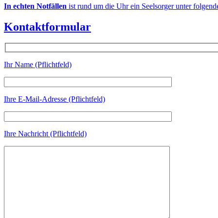
In echten Notfällen
ist rund um die Uhr ein Seelsorger unter folgen
Kontaktformular
Ihr Name (Pflichtfeld)
Ihre E-Mail-Adresse (Pflichtfeld)
Ihre Nachricht (Pflichtfeld)