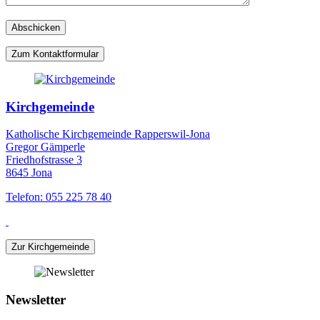
Zum Kontaktformular
Kirchgemeinde
Katholische Kirchgemeinde Rapperswil-Jona
Gregor Gämperle
Friedhofstrasse 3
8645 Jona
Telefon: 055 225 78 40
Zur Kirchgemeinde
Newsletter