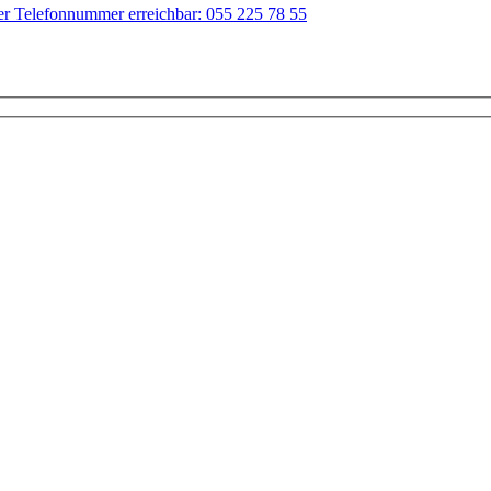
der Telefonnummer erreichbar: 055 225 78 55