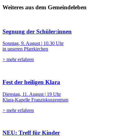
Weiteres aus dem Gemeindeleben
Segnung der Schüler:innen
Sonntag, 9. August | 10.30 Uhr
in unseren Pfarrkirchen
> mehr erfahren
Fest der heiligen Klara
Dienstag, 11. August | 19 Uhr
Klara-Kapelle Franziskuszentrum
> mehr erfahren
NEU: Treff für Kinder