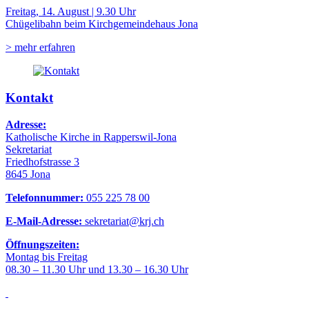
Freitag, 14. August | 9.30 Uhr
Chügelibahn beim Kirchgemeindehaus Jona
> mehr erfahren
Kontakt
Adresse:
Katholische Kirche in Rapperswil-Jona
Sekretariat
Friedhofstrasse 3
8645 Jona
Telefonnummer:
055 225 78 00
E-Mail-Adresse:
sekretariat@krj.ch
Öffnungszeiten:
Montag bis Freitag
08.30 – 11.30 Uhr und 13.30 – 16.30 Uhr