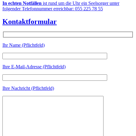
In echten Notfällen
ist rund um die Uhr ein Seelsorger unter
folgender Telefonnummer erreichbar: 055 225 78 55
Kontaktformular
Ihr Name (Pflichtfeld)
Ihre E-Mail-Adresse (Pflichtfeld)
Ihre Nachricht (Pflichtfeld)