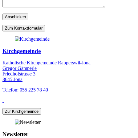
Zum Kontaktformular
Kirchgemeinde
Katholische Kirchgemeinde Rapperswil-Jona
Gregor Gämperle
Friedhofstrasse 3
8645 Jona
Telefon: 055 225 78 40
Zur Kirchgemeinde
Newsletter