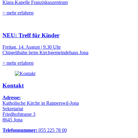
Klara-Kapelle Franziskuszentrum
> mehr erfahren
NEU: Treff für Kinder
Freitag, 14. August | 9.30 Uhr
Chügelibahn beim Kirchgemeindehaus Jona
> mehr erfahren
Kontakt
Adresse:
Katholische Kirche in Rapperswil-Jona
Sekretariat
Friedhofstrasse 3
8645 Jona
Telefonnummer:
055 225 78 00