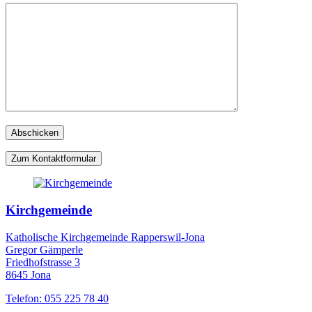
Zum Kontaktformular
Kirchgemeinde
Katholische Kirchgemeinde Rapperswil-Jona
Gregor Gämperle
Friedhofstrasse 3
8645 Jona
Telefon: 055 225 78 40