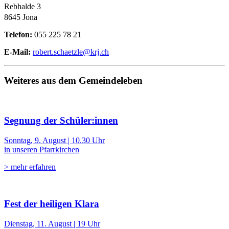
Rebhalde 3
8645 Jona
Telefon:
055 225 78 21
E-Mail:
robert.schaetzle@krj.ch
Weiteres aus dem Gemeindeleben
Segnung der Schüler:innen
Sonntag, 9. August | 10.30 Uhr
in unseren Pfarrkirchen
> mehr erfahren
Fest der heiligen Klara
Dienstag, 11. August | 19 Uhr