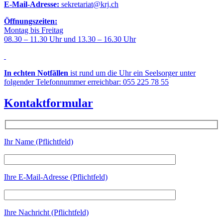
E-Mail-Adresse:
sekretariat@krj.ch
Öffnungszeiten:
Montag bis Freitag
08.30 – 11.30 Uhr und 13.30 – 16.30 Uhr
In echten Notfällen
ist rund um die Uhr ein Seelsorger unter
folgender Telefonnummer erreichbar: 055 225 78 55
Kontaktformular
Ihr Name (Pflichtfeld)
Ihre E-Mail-Adresse (Pflichtfeld)
Ihre Nachricht (Pflichtfeld)