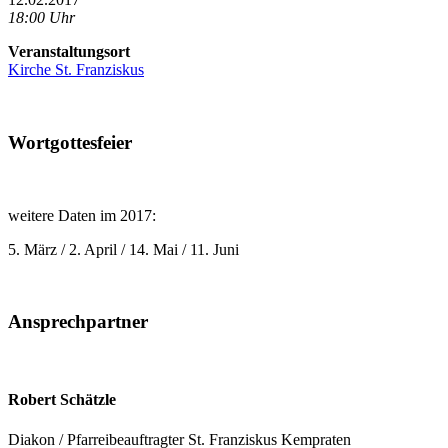
18:00 Uhr
Veranstaltungsort
Kirche St. Franziskus
Wortgottesfeier
weitere Daten im 2017:
5. März / 2. April / 14. Mai / 11. Juni
Ansprechpartner
Robert Schätzle
Diakon / Pfarreibeauftragter St. Franziskus Kempraten