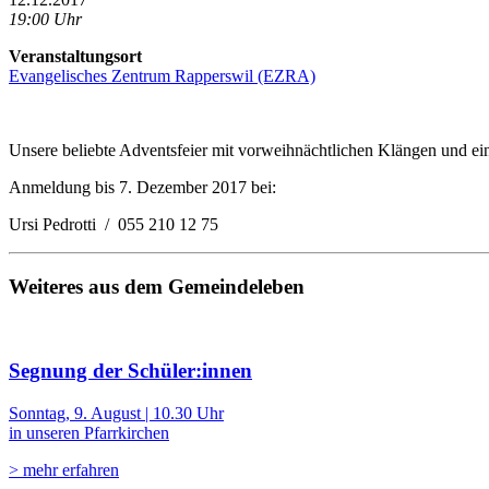
19:00 Uhr
Veranstaltungsort
Evangelisches Zentrum Rapperswil (EZRA)
Unsere beliebte Adventsfeier mit vorweihnächtlichen Klängen und eine
Anmeldung bis 7. Dezember 2017 bei:
Ursi Pedrotti / 055 210 12 75
Weiteres aus dem Gemeindeleben
Segnung der Schüler:innen
Sonntag, 9. August | 10.30 Uhr
in unseren Pfarrkirchen
> mehr erfahren