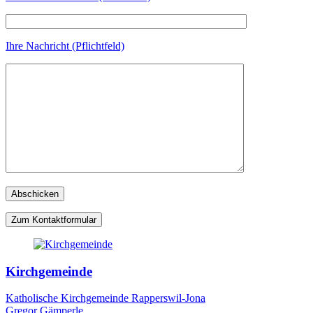
Ihre Nachricht (Pflichtfeld)
Zum Kontaktformular
Kirchgemeinde
Katholische Kirchgemeinde Rapperswil-Jona
Gregor Gämperle