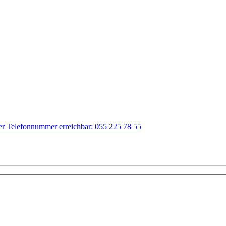
der Telefonnummer erreichbar: 055 225 78 55