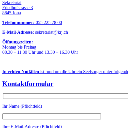
Sekretariat
Friedhofstrasse 3
8645 Jona
Telefonnummer:
055 225 78 00
E-Mail-Adresse:
sekretariat@krj.ch
Öffnungszeiten:
Montag bis Freitag
08.30 – 11.30 Uhr und 13.30 – 16.30 Uhr
In echten Notfällen
ist rund um die Uhr ein Seelsorger unter folgen
Kontaktformular
Ihr Name (Pflichtfeld)
Ihre E-Mail-Adresse (Pflichtfeld)