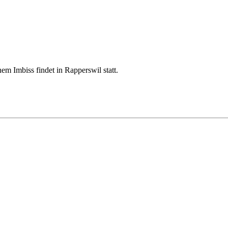
m Imbiss findet in Rapperswil statt.