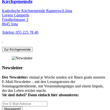
Kirchgemeinde
Katholische Kirchgemeinde Rapperswil-Jona
Gregor Gämperle
Friedhofstrasse 3
8645 Jona
Telefon: 055 225 78 40
Zur Kirchgemeinde
Newsletter
Der Newsletter:
einmal je Woche senden wir Ihnen gratis unseren
E-Mail-Newsletter – mit den Lesungstexten der
Sonntagsgottesdienste, mit Veranstaltungstipps und einem Impuls,
der das Leben reicher macht.
Sie sind dabei? Dann einfach hier abonnieren:
Abonnieren!