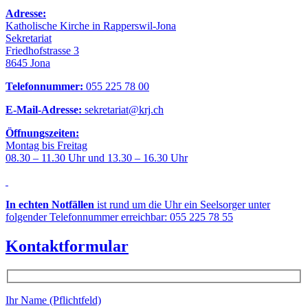
Adresse:
Katholische Kirche in Rapperswil-Jona
Sekretariat
Friedhofstrasse 3
8645 Jona
Telefonnummer:
055 225 78 00
E-Mail-Adresse:
sekretariat@krj.ch
Öffnungszeiten:
Montag bis Freitag
08.30 – 11.30 Uhr und 13.30 – 16.30 Uhr
In echten Notfällen
ist rund um die Uhr ein Seelsorger unter
folgender Telefonnummer erreichbar: 055 225 78 55
Kontaktformular
Ihr Name (Pflichtfeld)