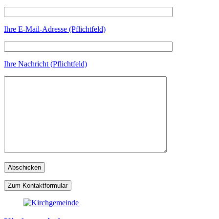
Ihre E-Mail-Adresse (Pflichtfeld)
Ihre Nachricht (Pflichtfeld)
Zum Kontaktformular