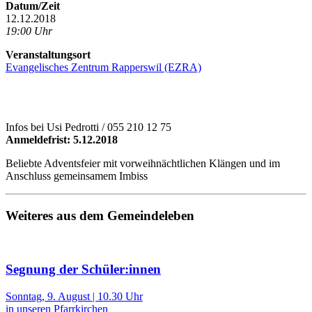
Datum/Zeit
12.12.2018
19:00 Uhr
Veranstaltungsort
Evangelisches Zentrum Rapperswil (EZRA)
Infos bei Usi Pedrotti / 055 210 12 75
Anmeldefrist: 5.12.2018
Beliebte Adventsfeier mit vorweihnächtlichen Klängen und im
Anschluss gemeinsamem Imbiss
Weiteres aus dem Gemeindeleben
Segnung der Schüler:innen
Sonntag, 9. August | 10.30 Uhr
in unseren Pfarrkirchen