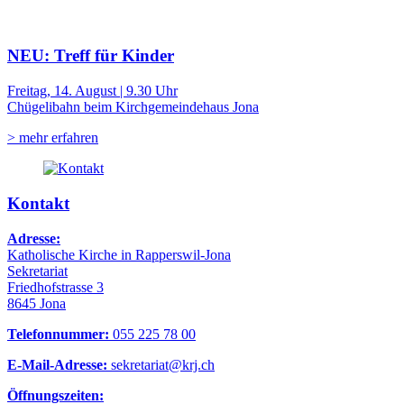
NEU: Treff für Kinder
Freitag, 14. August | 9.30 Uhr
Chügelibahn beim Kirchgemeindehaus Jona
> mehr erfahren
Kontakt
Adresse:
Katholische Kirche in Rapperswil-Jona
Sekretariat
Friedhofstrasse 3
8645 Jona
Telefonnummer:
055 225 78 00
E-Mail-Adresse:
sekretariat@krj.ch
Öffnungszeiten: