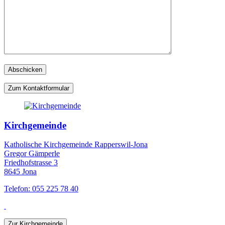
Zum Kontaktformular
Kirchgemeinde
Katholische Kirchgemeinde Rapperswil-Jona
Gregor Gämperle
Friedhofstrasse 3
8645 Jona
Telefon: 055 225 78 40
Zur Kirchgemeinde