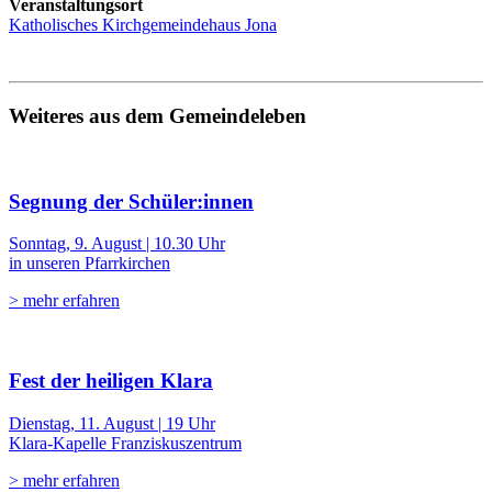
Veranstaltungsort
Katholisches Kirchgemeindehaus Jona
Weiteres aus dem Gemeindeleben
Segnung der Schüler:innen
Sonntag, 9. August | 10.30 Uhr
in unseren Pfarrkirchen
> mehr erfahren
Fest der heiligen Klara
Dienstag, 11. August | 19 Uhr
Klara-Kapelle Franziskuszentrum
> mehr erfahren