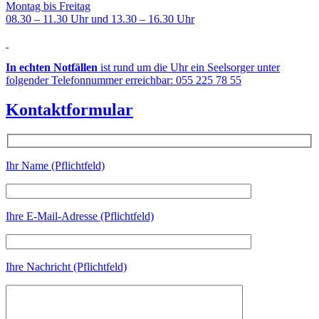
Montag bis Freitag
08.30 – 11.30 Uhr und 13.30 – 16.30 Uhr
In echten Notfällen
ist rund um die Uhr ein Seelsorger unter
folgender Telefonnummer erreichbar: 055 225 78 55
Kontaktformular
Ihr Name (Pflichtfeld)
Ihre E-Mail-Adresse (Pflichtfeld)
Ihre Nachricht (Pflichtfeld)