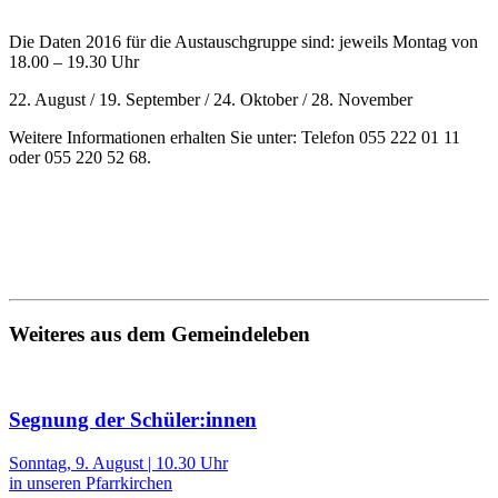
Die Daten 2016 für die Austauschgruppe sind: jeweils Montag von
18.00 – 19.30 Uhr
22. August / 19. September / 24. Oktober / 28. November
Weitere Informationen erhalten Sie unter: Telefon 055 222 01 11
oder 055 220 52 68.
Weiteres aus dem Gemeindeleben
Segnung der Schüler:innen
Sonntag, 9. August | 10.30 Uhr
in unseren Pfarrkirchen