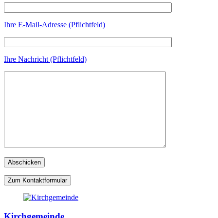
Ihre E-Mail-Adresse (Pflichtfeld)
Ihre Nachricht (Pflichtfeld)
Zum Kontaktformular
Kirchgemeinde