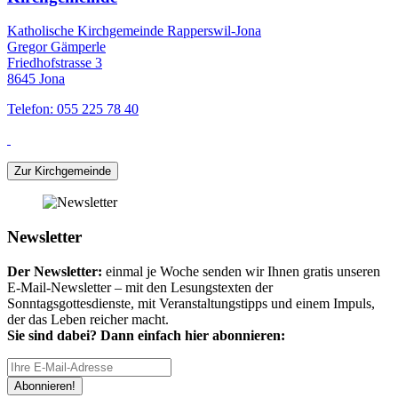
Katholische Kirchgemeinde Rapperswil-Jona
Gregor Gämperle
Friedhofstrasse 3
8645 Jona
Telefon: 055 225 78 40
Zur Kirchgemeinde
Newsletter
Der Newsletter:
einmal je Woche senden wir Ihnen gratis unseren
E-Mail-Newsletter – mit den Lesungstexten der
Sonntagsgottesdienste, mit Veranstaltungstipps und einem Impuls,
der das Leben reicher macht.
Sie sind dabei? Dann einfach hier abonnieren:
Abonnieren!