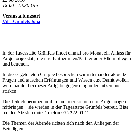
18:00 - 19:30 Uhr
Veranstaltungsort
Villa Grünfels Jona
In der Tagesstätte Grünfels findet einmal pro Monat ein Anlass für
Angehörige statt, die ihre Partnerinnen/Partner oder Eltern pflegen
und betreuen.
In dieser geleiteten Gruppe besprechen wir miteinander aktuelle
Fragen und tauschen Erfahrungen und Wissen aus. Damit wollen
wir einander bei dieser Aufgabe gegenseitig unterstützen und
stärken.
Die Teilnehmerinnen und Teilnehmer können ihre Angehörigen
mitbringen – sie werden in der Tagesstätte Grünfels betreut. Bitte
melden Sie sich unter Telefon 055 222 01 11.
Die Themen der Abende richten sich nach den Anliegen der
Beteiligten.