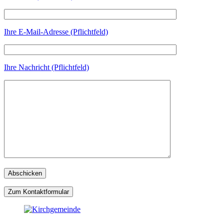
Ihre E-Mail-Adresse (Pflichtfeld)
Ihre Nachricht (Pflichtfeld)
Zum Kontaktformular