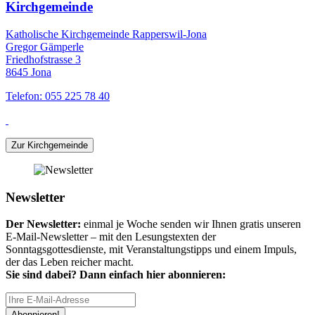
Kirchgemeinde
Katholische Kirchgemeinde Rapperswil-Jona
Gregor Gämperle
Friedhofstrasse 3
8645 Jona
Telefon: 055 225 78 40
Zur Kirchgemeinde
Newsletter
Der Newsletter:
einmal je Woche senden wir Ihnen gratis unseren
E-Mail-Newsletter – mit den Lesungstexten der
Sonntagsgottesdienste, mit Veranstaltungstipps und einem Impuls,
der das Leben reicher macht.
Sie sind dabei? Dann einfach hier abonnieren:
Abonnieren!