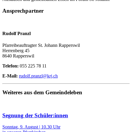
Ansprechpartner
Rudolf Pranzl
Pfarreibeauftragter St. Johann Rapperswil
Herrenberg 45
8640 Rapperswil
Telefon:
055 225 78 11
E-Mail:
rudolf.pranzl@krj.ch
Weiteres aus dem Gemeindeleben
Segnung der Schüler:innen
Sonntag, 9. August | 10.30 Uhr