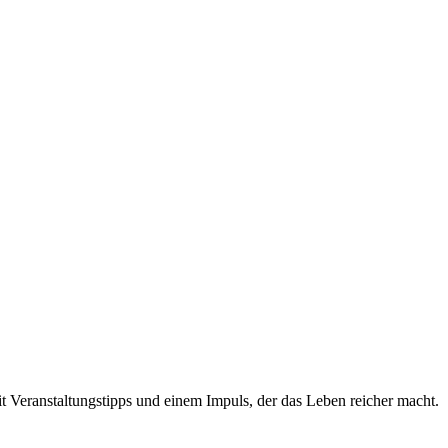
t Veranstaltungstipps und einem Impuls, der das Leben reicher macht.