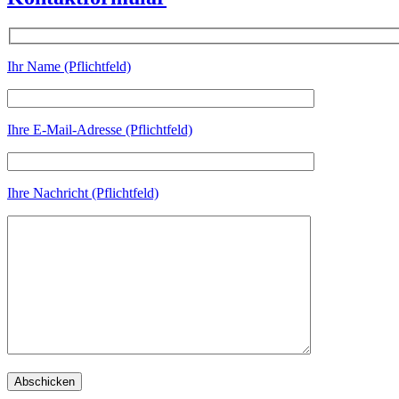
Ihr Name (Pflichtfeld)
Ihre E-Mail-Adresse (Pflichtfeld)
Ihre Nachricht (Pflichtfeld)