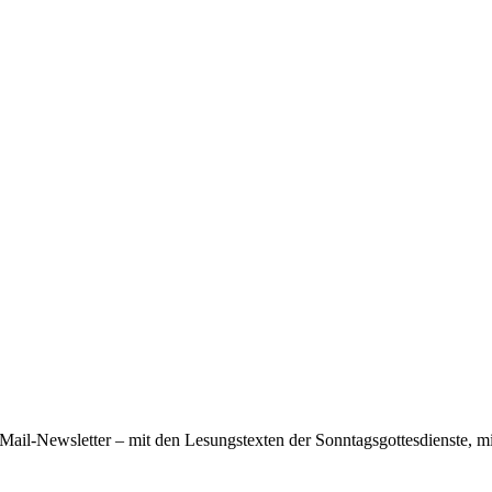
ail-Newsletter – mit den Lesungstexten der Sonntagsgottesdienste, mi