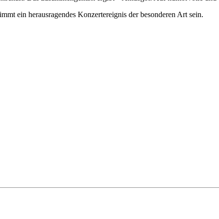
immt ein herausragendes Konzertereignis der besonderen Art sein.