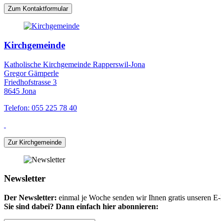
Zum Kontaktformular
Kirchgemeinde
Katholische Kirchgemeinde Rapperswil-Jona
Gregor Gämperle
Friedhofstrasse 3
8645 Jona
Telefon: 055 225 78 40
Zur Kirchgemeinde
Newsletter
Der Newsletter:
einmal je Woche senden wir Ihnen gratis unseren E-M
Sie sind dabei? Dann einfach hier abonnieren: