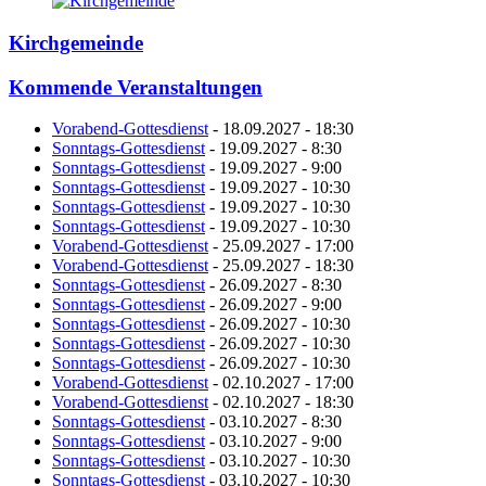
Kirchgemeinde
Kommende Veranstaltungen
Vorabend-Gottesdienst
- 18.09.2027 - 18:30
Sonntags-Gottesdienst
- 19.09.2027 - 8:30
Sonntags-Gottesdienst
- 19.09.2027 - 9:00
Sonntags-Gottesdienst
- 19.09.2027 - 10:30
Sonntags-Gottesdienst
- 19.09.2027 - 10:30
Sonntags-Gottesdienst
- 19.09.2027 - 10:30
Vorabend-Gottesdienst
- 25.09.2027 - 17:00
Vorabend-Gottesdienst
- 25.09.2027 - 18:30
Sonntags-Gottesdienst
- 26.09.2027 - 8:30
Sonntags-Gottesdienst
- 26.09.2027 - 9:00
Sonntags-Gottesdienst
- 26.09.2027 - 10:30
Sonntags-Gottesdienst
- 26.09.2027 - 10:30
Sonntags-Gottesdienst
- 26.09.2027 - 10:30
Vorabend-Gottesdienst
- 02.10.2027 - 17:00
Vorabend-Gottesdienst
- 02.10.2027 - 18:30
Sonntags-Gottesdienst
- 03.10.2027 - 8:30
Sonntags-Gottesdienst
- 03.10.2027 - 9:00
Sonntags-Gottesdienst
- 03.10.2027 - 10:30
Sonntags-Gottesdienst
- 03.10.2027 - 10:30