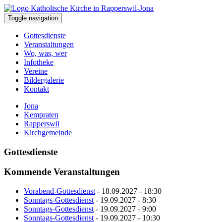
Toggle navigation
Gottesdienste
Veranstaltungen
Wo, was, wer
Infotheke
Vereine
Bildergalerie
Kontakt
Jona
Kempraten
Rapperswil
Kirchgemeinde
Gottesdienste
Kommende Veranstaltungen
Vorabend-Gottesdienst
- 18.09.2027 - 18:30
Sonntags-Gottesdienst
- 19.09.2027 - 8:30
Sonntags-Gottesdienst
- 19.09.2027 - 9:00
Sonntags-Gottesdienst
- 19.09.2027 - 10:30