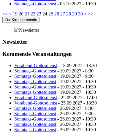
Sonntags-Gottesdienst
- 03.10.2027 - 10:30
<<
<
19
20
21
22
23
24
25
26
27
28
29
30
>
>>
Zur Kirchgemeinde
Newsletter
Kommende Veranstaltungen
Vorabend-Gottesdienst
- 18.09.2027 - 18:30
Sonntags-Gottesdienst
- 19.09.2027 - 8:30
Sonntags-Gottesdienst
- 19.09.2027 - 9:00
Sonntags-Gottesdienst
- 19.09.2027 - 10:30
Sonntags-Gottesdienst
- 19.09.2027 - 10:30
Sonntags-Gottesdienst
- 19.09.2027 - 10:30
Vorabend-Gottesdienst
- 25.09.2027 - 17:00
Vorabend-Gottesdienst
- 25.09.2027 - 18:30
Sonntags-Gottesdienst
- 26.09.2027 - 8:30
Sonntags-Gottesdienst
- 26.09.2027 - 9:00
Sonntags-Gottesdienst
- 26.09.2027 - 10:30
Sonntags-Gottesdienst
- 26.09.2027 - 10:30
Sonntags-Gottesdienst
- 26.09.2027 - 10:30