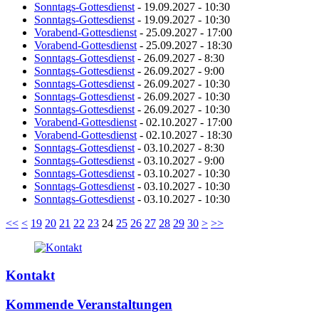
Sonntags-Gottesdienst
- 19.09.2027 - 10:30
Sonntags-Gottesdienst
- 19.09.2027 - 10:30
Vorabend-Gottesdienst
- 25.09.2027 - 17:00
Vorabend-Gottesdienst
- 25.09.2027 - 18:30
Sonntags-Gottesdienst
- 26.09.2027 - 8:30
Sonntags-Gottesdienst
- 26.09.2027 - 9:00
Sonntags-Gottesdienst
- 26.09.2027 - 10:30
Sonntags-Gottesdienst
- 26.09.2027 - 10:30
Sonntags-Gottesdienst
- 26.09.2027 - 10:30
Vorabend-Gottesdienst
- 02.10.2027 - 17:00
Vorabend-Gottesdienst
- 02.10.2027 - 18:30
Sonntags-Gottesdienst
- 03.10.2027 - 8:30
Sonntags-Gottesdienst
- 03.10.2027 - 9:00
Sonntags-Gottesdienst
- 03.10.2027 - 10:30
Sonntags-Gottesdienst
- 03.10.2027 - 10:30
Sonntags-Gottesdienst
- 03.10.2027 - 10:30
<<
<
19
20
21
22
23
24
25
26
27
28
29
30
>
>>
Kontakt
Kommende Veranstaltungen