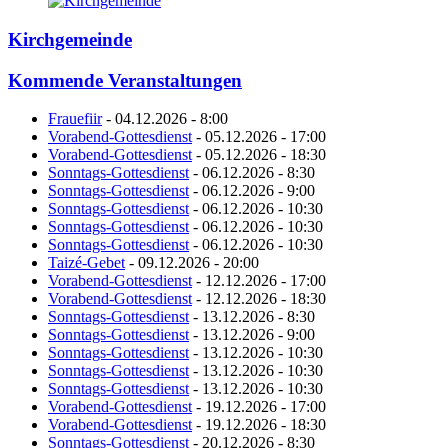
Kirchgemeinde
Kommende Veranstaltungen
Frauefiir
- 04.12.2026 - 8:00
Vorabend-Gottesdienst
- 05.12.2026 - 17:00
Vorabend-Gottesdienst
- 05.12.2026 - 18:30
Sonntags-Gottesdienst
- 06.12.2026 - 8:30
Sonntags-Gottesdienst
- 06.12.2026 - 9:00
Sonntags-Gottesdienst
- 06.12.2026 - 10:30
Sonntags-Gottesdienst
- 06.12.2026 - 10:30
Sonntags-Gottesdienst
- 06.12.2026 - 10:30
Taizé-Gebet
- 09.12.2026 - 20:00
Vorabend-Gottesdienst
- 12.12.2026 - 17:00
Vorabend-Gottesdienst
- 12.12.2026 - 18:30
Sonntags-Gottesdienst
- 13.12.2026 - 8:30
Sonntags-Gottesdienst
- 13.12.2026 - 9:00
Sonntags-Gottesdienst
- 13.12.2026 - 10:30
Sonntags-Gottesdienst
- 13.12.2026 - 10:30
Sonntags-Gottesdienst
- 13.12.2026 - 10:30
Vorabend-Gottesdienst
- 19.12.2026 - 17:00
Vorabend-Gottesdienst
- 19.12.2026 - 18:30
Sonntags-Gottesdienst
- 20.12.2026 - 8:30