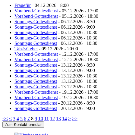
Frauefiir
- 04.12.2026 - 8:00
Vorabend-Gottesdienst
- 05.12.2026 - 17:00
Vorabend-Gottesdienst
- 05.12.2026 - 18:30
Sonntags-Gottesdienst
- 06.12.2026 - 8:30
Sonntags-Gottesdienst
- 06.12.2026 - 9:00
Sonntags-Gottesdienst
- 06.12.2026 - 10:30
Sonntags-Gottesdienst
- 06.12.2026 - 10:30
Sonntags-Gottesdienst
- 06.12.2026 - 10:30
Taizé-Gebet
- 09.12.2026 - 20:00
Vorabend-Gottesdienst
- 12.12.2026 - 17:00
Vorabend-Gottesdienst
- 12.12.2026 - 18:30
Sonntags-Gottesdienst
- 13.12.2026 - 8:30
Sonntags-Gottesdienst
- 13.12.2026 - 9:00
Sonntags-Gottesdienst
- 13.12.2026 - 10:30
Sonntags-Gottesdienst
- 13.12.2026 - 10:30
Sonntags-Gottesdienst
- 13.12.2026 - 10:30
Vorabend-Gottesdienst
- 19.12.2026 - 17:00
Vorabend-Gottesdienst
- 19.12.2026 - 18:30
Sonntags-Gottesdienst
- 20.12.2026 - 8:30
Sonntags-Gottesdienst
- 20.12.2026 - 9:00
<<
<
3
4
5
6
7
8
9
10
11
12
13
14
>
>>
Zum Kontaktformular