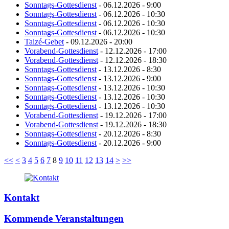
Sonntags-Gottesdienst
- 06.12.2026 - 9:00
Sonntags-Gottesdienst
- 06.12.2026 - 10:30
Sonntags-Gottesdienst
- 06.12.2026 - 10:30
Sonntags-Gottesdienst
- 06.12.2026 - 10:30
Taizé-Gebet
- 09.12.2026 - 20:00
Vorabend-Gottesdienst
- 12.12.2026 - 17:00
Vorabend-Gottesdienst
- 12.12.2026 - 18:30
Sonntags-Gottesdienst
- 13.12.2026 - 8:30
Sonntags-Gottesdienst
- 13.12.2026 - 9:00
Sonntags-Gottesdienst
- 13.12.2026 - 10:30
Sonntags-Gottesdienst
- 13.12.2026 - 10:30
Sonntags-Gottesdienst
- 13.12.2026 - 10:30
Vorabend-Gottesdienst
- 19.12.2026 - 17:00
Vorabend-Gottesdienst
- 19.12.2026 - 18:30
Sonntags-Gottesdienst
- 20.12.2026 - 8:30
Sonntags-Gottesdienst
- 20.12.2026 - 9:00
<<
<
3
4
5
6
7
8
9
10
11
12
13
14
>
>>
Kontakt
Kommende Veranstaltungen