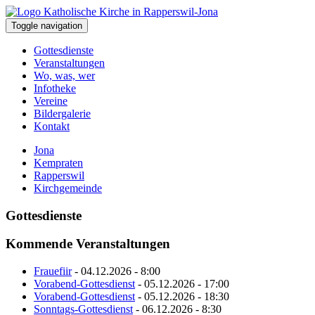
Toggle navigation
Gottesdienste
Veranstaltungen
Wo, was, wer
Infotheke
Vereine
Bildergalerie
Kontakt
Jona
Kempraten
Rapperswil
Kirchgemeinde
Gottesdienste
Kommende Veranstaltungen
Frauefiir
- 04.12.2026 - 8:00
Vorabend-Gottesdienst
- 05.12.2026 - 17:00
Vorabend-Gottesdienst
- 05.12.2026 - 18:30
Sonntags-Gottesdienst
- 06.12.2026 - 8:30