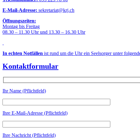
E-Mail-Adresse:
sekretariat@krj.ch
Öffnungszeiten:
Montag bis Freitag
08.30 – 11.30 Uhr und 13.30 – 16.30 Uhr
In echten Notfällen
ist rund um die Uhr ein Seelsorger unter folgen
Kontaktformular
Ihr Name (Pflichtfeld)
Ihre E-Mail-Adresse (Pflichtfeld)
Ihre Nachricht (Pflichtfeld)