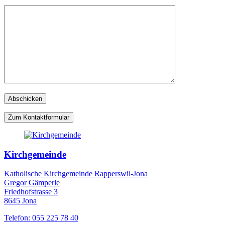
Zum Kontaktformular
Kirchgemeinde
Katholische Kirchgemeinde Rapperswil-Jona
Gregor Gämperle
Friedhofstrasse 3
8645 Jona
Telefon: 055 225 78 40