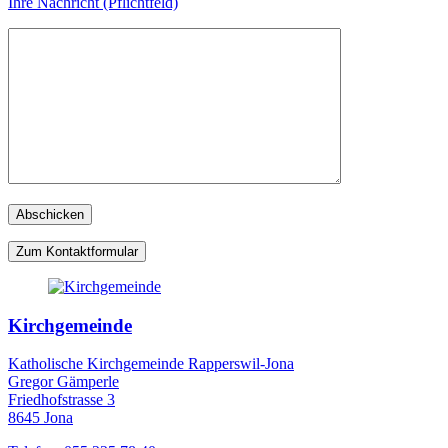
Ihre Nachricht (Pflichtfeld)
Zum Kontaktformular
Kirchgemeinde
Katholische Kirchgemeinde Rapperswil-Jona
Gregor Gämperle
Friedhofstrasse 3
8645 Jona