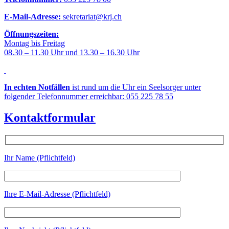
E-Mail-Adresse:
sekretariat@krj.ch
Öffnungszeiten:
Montag bis Freitag
08.30 – 11.30 Uhr und 13.30 – 16.30 Uhr
In echten Notfällen
ist rund um die Uhr ein Seelsorger unter
folgender Telefonnummer erreichbar: 055 225 78 55
Kontaktformular
Ihr Name (Pflichtfeld)
Ihre E-Mail-Adresse (Pflichtfeld)