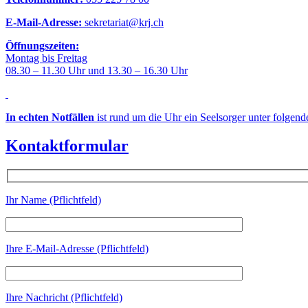
E-Mail-Adresse:
sekretariat@krj.ch
Öffnungszeiten:
Montag bis Freitag
08.30 – 11.30 Uhr und 13.30 – 16.30 Uhr
In echten Notfällen
ist rund um die Uhr ein Seelsorger unter folgen
Kontaktformular
Ihr Name (Pflichtfeld)
Ihre E-Mail-Adresse (Pflichtfeld)
Ihre Nachricht (Pflichtfeld)