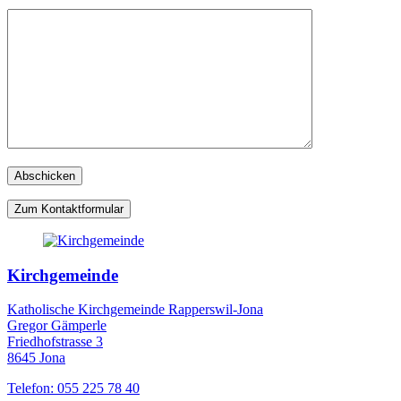
Zum Kontaktformular
Kirchgemeinde
Katholische Kirchgemeinde Rapperswil-Jona
Gregor Gämperle
Friedhofstrasse 3
8645 Jona
Telefon: 055 225 78 40