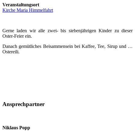
Veranstaltungsort
Kirche Maria Himmelfahrt
Gerne laden wir alle zwei- bis siebenjährigen Kinder zu dieser
Oster-Feier ein.
Danach gemütliches Beisammensein bei Kaffee, Tee, Sirup und …
Ostereili.
Ansprechpartner
Niklaus Popp