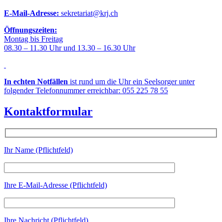
E-Mail-Adresse:
sekretariat@krj.ch
Öffnungszeiten:
Montag bis Freitag
08.30 – 11.30 Uhr und 13.30 – 16.30 Uhr
In echten Notfällen
ist rund um die Uhr ein Seelsorger unter
folgender Telefonnummer erreichbar: 055 225 78 55
Kontaktformular
Ihr Name (Pflichtfeld)
Ihre E-Mail-Adresse (Pflichtfeld)
Ihre Nachricht (Pflichtfeld)