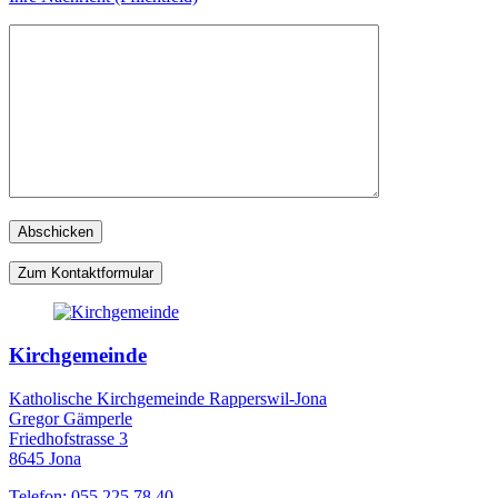
Zum Kontaktformular
Kirchgemeinde
Katholische Kirchgemeinde Rapperswil-Jona
Gregor Gämperle
Friedhofstrasse 3
8645 Jona
Telefon: 055 225 78 40