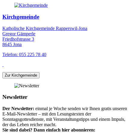
Kirchgemeinde
Katholische Kirchgemeinde Rapperswil-Jona
Gregor Gämperle
Friedhofstrasse 3
8645 Jona
Telefon: 055 225 78 40
Zur Kirchgemeinde
Newsletter
Der Newsletter:
einmal je Woche senden wir Ihnen gratis unseren
E-Mail-Newsletter – mit den Lesungstexten der
Sonntagsgottesdienste, mit Veranstaltungstipps und einem Impuls,
der das Leben reicher macht.
Sie sind dabei? Dann einfach hier abonnieren: