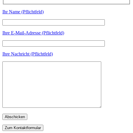
Ihr Name (Pflichtfeld)
Ihre E-Mail-Adresse (Pflichtfeld)
Ihre Nachricht (Pflichtfeld)
Zum Kontaktformular