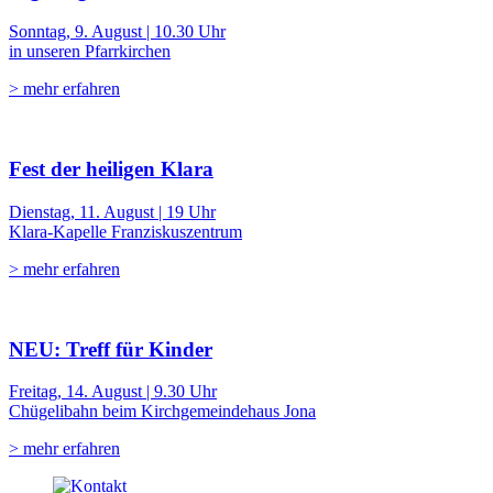
Sonntag, 9. August | 10.30 Uhr
in unseren Pfarrkirchen
> mehr erfahren
Fest der heiligen Klara
Dienstag, 11. August | 19 Uhr
Klara-Kapelle Franziskuszentrum
> mehr erfahren
NEU: Treff für Kinder
Freitag, 14. August | 9.30 Uhr
Chügelibahn beim Kirchgemeindehaus Jona
> mehr erfahren