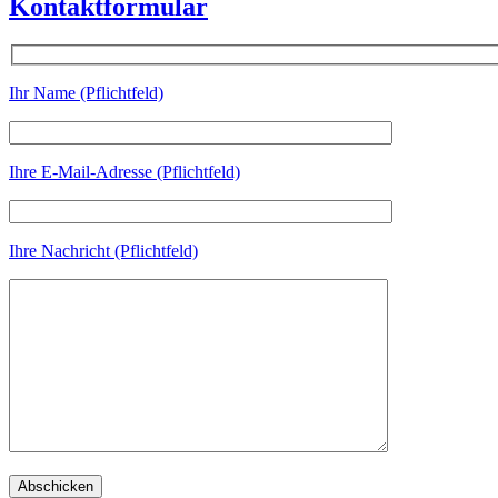
Kontaktformular
Ihr Name (Pflichtfeld)
Ihre E-Mail-Adresse (Pflichtfeld)
Ihre Nachricht (Pflichtfeld)