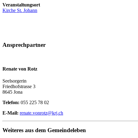
Veranstaltungsort
Kirche St. Johann
Ansprechpartner
Renate von Rotz
Seelsorgerin
Friedhofstrasse 3
8645 Jona
Telefon:
055 225 78 02
E-Mail:
renate.vonrotz@krj.ch
Weiteres aus dem Gemeindeleben