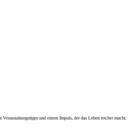
t Veranstaltungstipps und einem Impuls, der das Leben reicher macht.