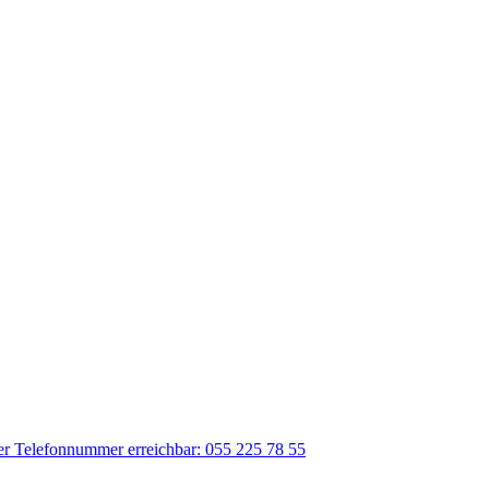
der Telefonnummer erreichbar: 055 225 78 55