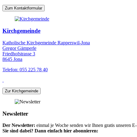
Zum Kontaktformular
Kirchgemeinde
Katholische Kirchgemeinde Rapperswil-Jona
Gregor Gämperle
Friedhofstrasse 3
8645 Jona
Telefon: 055 225 78 40
Zur Kirchgemeinde
Newsletter
Der Newsletter:
einmal je Woche senden wir Ihnen gratis unseren E-M
Sie sind dabei? Dann einfach hier abonnieren: