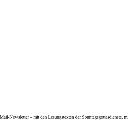
ail-Newsletter – mit den Lesungstexten der Sonntagsgottesdienste, mi