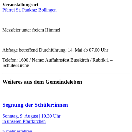
Veranstaltungsort
Pfarrei St. Pankraz Bollingen
Messfeier unter freiem Himmel
Abfrage betreffend Durchführung: 14. Mai ab 07.00 Uhr
Telefon: 1600 / Name: Auffahrtsfest Busskirch / Rubrik:1 –
Schule/Kirche
Weiteres aus dem Gemeindeleben
Segnung der Schüler:innen
Sonntag, 9. August | 10.30 Uhr
in unseren Pfarrkirchen
> mehr erfahren