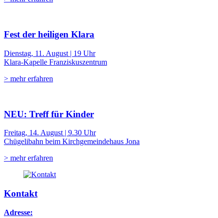
Fest der heiligen Klara
Dienstag, 11. August | 19 Uhr
Klara-Kapelle Franziskuszentrum
> mehr erfahren
NEU: Treff für Kinder
Freitag, 14. August | 9.30 Uhr
Chügelibahn beim Kirchgemeindehaus Jona
> mehr erfahren
Kontakt
Adresse: