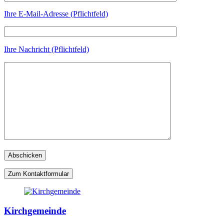
Ihre E-Mail-Adresse (Pflichtfeld)
Ihre Nachricht (Pflichtfeld)
Zum Kontaktformular
Kirchgemeinde