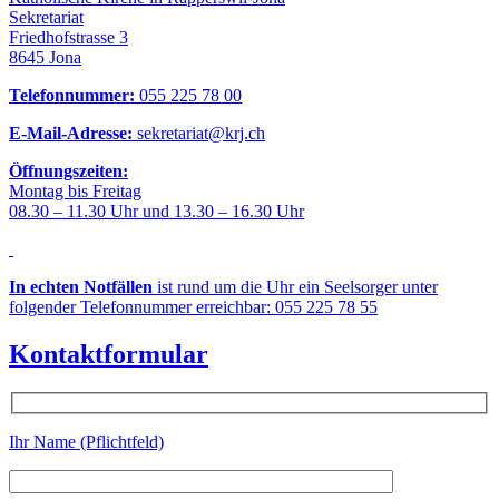
Sekretariat
Friedhofstrasse 3
8645 Jona
Telefonnummer:
055 225 78 00
E-Mail-Adresse:
sekretariat@krj.ch
Öffnungszeiten:
Montag bis Freitag
08.30 – 11.30 Uhr und 13.30 – 16.30 Uhr
In echten Notfällen
ist rund um die Uhr ein Seelsorger unter
folgender Telefonnummer erreichbar: 055 225 78 55
Kontaktformular
Ihr Name (Pflichtfeld)