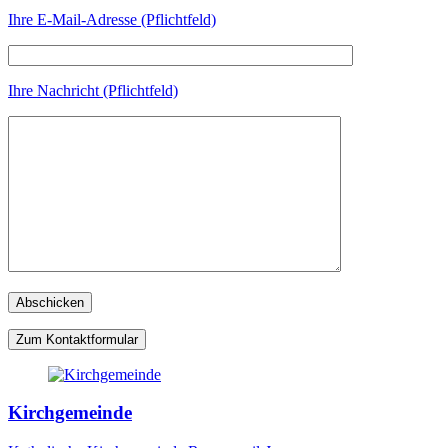
Ihre E-Mail-Adresse (Pflichtfeld)
Ihre Nachricht (Pflichtfeld)
Zum Kontaktformular
Kirchgemeinde