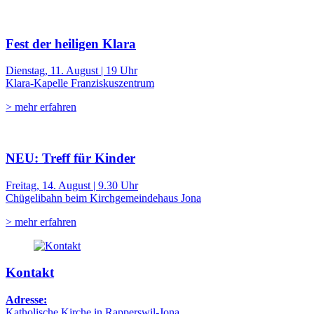
Fest der heiligen Klara
Dienstag, 11. August | 19 Uhr
Klara-Kapelle Franziskuszentrum
> mehr erfahren
NEU: Treff für Kinder
Freitag, 14. August | 9.30 Uhr
Chügelibahn beim Kirchgemeindehaus Jona
> mehr erfahren
Kontakt
Adresse:
Katholische Kirche in Rapperswil-Jona