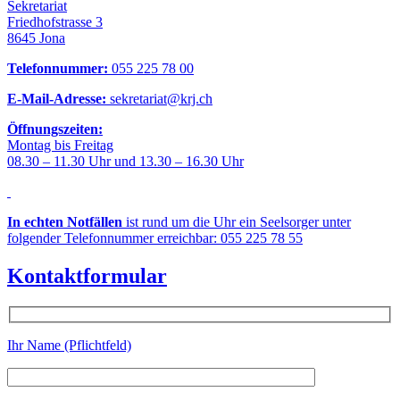
Sekretariat
Friedhofstrasse 3
8645 Jona
Telefonnummer:
055 225 78 00
E-Mail-Adresse:
sekretariat@krj.ch
Öffnungszeiten:
Montag bis Freitag
08.30 – 11.30 Uhr und 13.30 – 16.30 Uhr
In echten Notfällen
ist rund um die Uhr ein Seelsorger unter
folgender Telefonnummer erreichbar: 055 225 78 55
Kontaktformular
Ihr Name (Pflichtfeld)