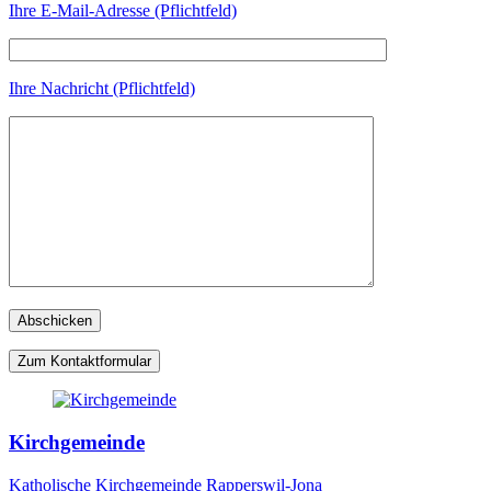
Ihre E-Mail-Adresse (Pflichtfeld)
Ihre Nachricht (Pflichtfeld)
Zum Kontaktformular
Kirchgemeinde
Katholische Kirchgemeinde Rapperswil-Jona