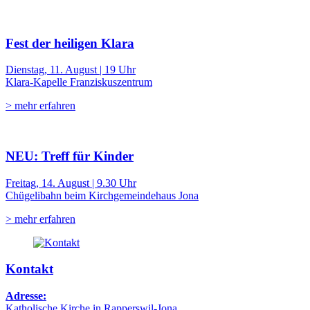
Fest der heiligen Klara
Dienstag, 11. August | 19 Uhr
Klara-Kapelle Franziskuszentrum
> mehr erfahren
NEU: Treff für Kinder
Freitag, 14. August | 9.30 Uhr
Chügelibahn beim Kirchgemeindehaus Jona
> mehr erfahren
Kontakt
Adresse:
Katholische Kirche in Rapperswil-Jona