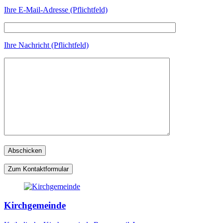
Ihre E-Mail-Adresse (Pflichtfeld)
Ihre Nachricht (Pflichtfeld)
Zum Kontaktformular
Kirchgemeinde