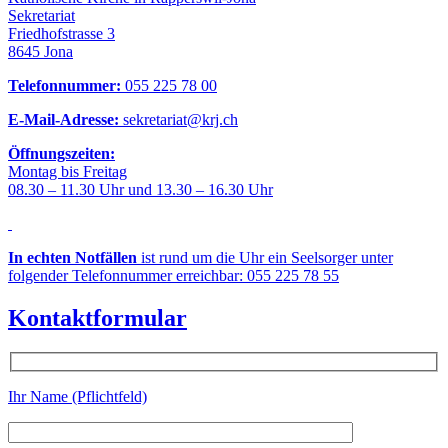
Sekretariat
Friedhofstrasse 3
8645 Jona
Telefonnummer:
055 225 78 00
E-Mail-Adresse:
sekretariat@krj.ch
Öffnungszeiten:
Montag bis Freitag
08.30 – 11.30 Uhr und 13.30 – 16.30 Uhr
In echten Notfällen
ist rund um die Uhr ein Seelsorger unter
folgender Telefonnummer erreichbar: 055 225 78 55
Kontaktformular
Ihr Name (Pflichtfeld)