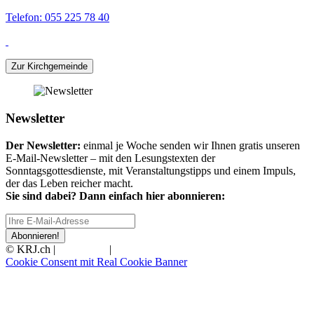
Telefon: 055 225 78 40
Zur Kirchgemeinde
Newsletter
Der Newsletter:
einmal je Woche senden wir Ihnen gratis unseren
E-Mail-Newsletter – mit den Lesungstexten der
Sonntagsgottesdienste, mit Veranstaltungstipps und einem Impuls,
der das Leben reicher macht.
Sie sind dabei? Dann einfach hier abonnieren:
Abonnieren!
© KRJ.ch |
Impressum
|
Datenschutz
Cookie Consent mit Real Cookie Banner