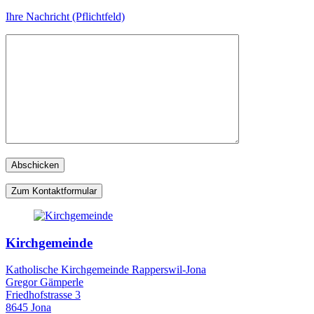
Ihre Nachricht (Pflichtfeld)
Zum Kontaktformular
Kirchgemeinde
Katholische Kirchgemeinde Rapperswil-Jona
Gregor Gämperle
Friedhofstrasse 3
8645 Jona