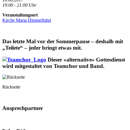
19:00 - 21:00 Uhr
Veranstaltungsort
Kirche Maria Himmelfahrt
Das letzte Mal vor der Sommerpause – deshalb mit
„Teilete“ – jeder bringt etwas mit.
Dieser «alternative» Gottesdienst
wird mitgestaltet von Teamchor und Band.
Rückseite
Ansprechpartner