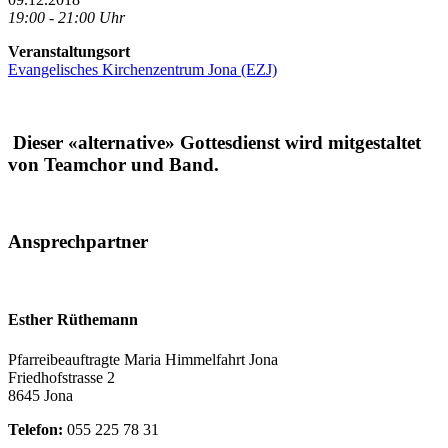
19:00 - 21:00 Uhr
Veranstaltungsort
Evangelisches Kirchenzentrum Jona (EZJ)
Dieser «alternative» Gottesdienst wird mitgestaltet
von Teamchor und Band.
Ansprechpartner
Esther Rüthemann
Pfarreibeauftragte Maria Himmelfahrt Jona
Friedhofstrasse 2
8645 Jona
Telefon:
055 225 78 31