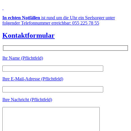
In echten Notfällen
ist rund um die Uhr ein Seelsorger unter
folgender Telefonnummer erreichbar: 055 225 78 55
Kontaktformular
Ihr Name (Pflichtfeld)
Ihre E-Mail-Adresse (Pflichtfeld)
Ihre Nachricht (Pflichtfeld)