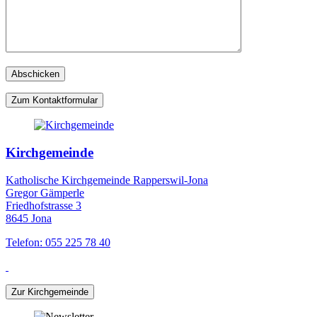
Zum Kontaktformular
Kirchgemeinde
Katholische Kirchgemeinde Rapperswil-Jona
Gregor Gämperle
Friedhofstrasse 3
8645 Jona
Telefon: 055 225 78 40
Zur Kirchgemeinde