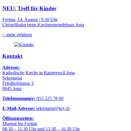
NEU: Treff für Kinder
Freitag, 14. August | 9.30 Uhr
Chügelibahn beim Kirchgemeindehaus Jona
> mehr erfahren
Kontakt
Adresse:
Katholische Kirche in Rapperswil-Jona
Sekretariat
Friedhofstrasse 3
8645 Jona
Telefonnummer:
055 225 78 00
E-Mail-Adresse:
sekretariat@krj.ch
Öffnungszeiten:
Montag bis Freitag
08.30 – 11.30 Uhr und 13.30 – 16.30 Uhr