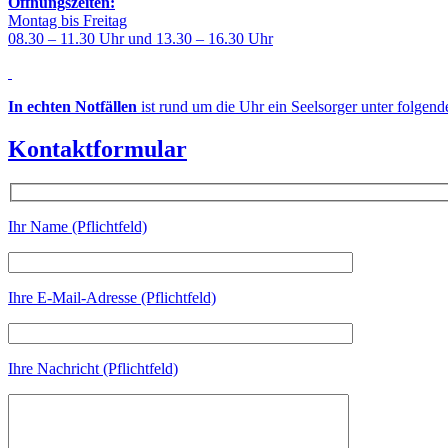
Öffnungszeiten:
Montag bis Freitag
08.30 – 11.30 Uhr und 13.30 – 16.30 Uhr
In echten Notfällen
ist rund um die Uhr ein Seelsorger unter folgen
Kontaktformular
Ihr Name (Pflichtfeld)
Ihre E-Mail-Adresse (Pflichtfeld)
Ihre Nachricht (Pflichtfeld)