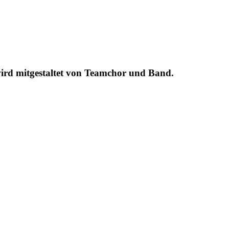
wird mitgestaltet von Teamchor und Band.