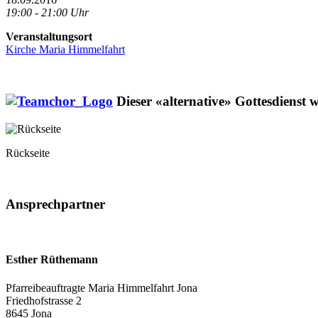
19:00 - 21:00 Uhr
Veranstaltungsort
Kirche Maria Himmelfahrt
Dieser «alternative» Gottesdienst 
Rückseite
Ansprechpartner
Esther Rüthemann
Pfarreibeauftragte Maria Himmelfahrt Jona
Friedhofstrasse 2
8645 Jona