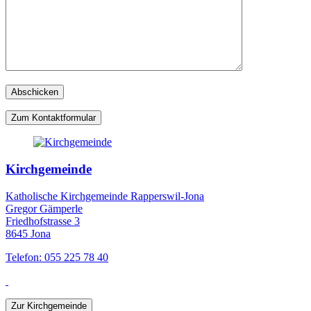
Zum Kontaktformular
Kirchgemeinde
Katholische Kirchgemeinde Rapperswil-Jona
Gregor Gämperle
Friedhofstrasse 3
8645 Jona
Telefon: 055 225 78 40
Zur Kirchgemeinde