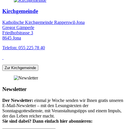
Kirchgemeinde
Katholische Kirchgemeinde Rapperswil-Jona
Gregor Gämperle
Friedhofstrasse 3
8645 Jona
Telefon: 055 225 78 40
Zur Kirchgemeinde
Newsletter
Der Newsletter:
einmal je Woche senden wir Ihnen gratis unseren
E-Mail-Newsletter – mit den Lesungstexten der
Sonntagsgottesdienste, mit Veranstaltungstipps und einem Impuls,
der das Leben reicher macht.
Sie sind dabei? Dann einfach hier abonnieren: