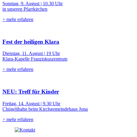
Sonntag, 9. August | 10.30 Uhr
in unseren Pfarrkirchen
> mehr erfahren
Fest der heiligen Klara
Dienstag, 11. August | 19 Uhr
Klara-Kapelle Franziskuszentrum
> mehr erfahren
NEU: Treff für Kinder
Freitag, 14. August | 9.30 Uhr
Chügelibahn beim Kirchgemeindehaus Jona
> mehr erfahren