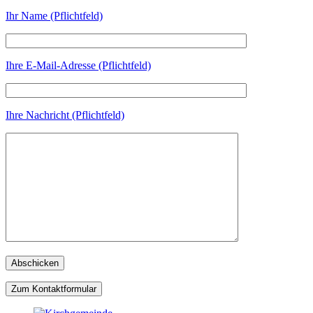
Ihr Name (Pflichtfeld)
Ihre E-Mail-Adresse (Pflichtfeld)
Ihre Nachricht (Pflichtfeld)
Zum Kontaktformular