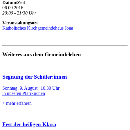
Datum/Zeit
06.09.2016
20:00 - 21:30 Uhr
Veranstaltungsort
Katholisches Kirchgemeindehaus Jona
Weiteres aus dem Gemeindeleben
Segnung der Schüler:innen
Sonntag, 9. August | 10.30 Uhr
in unseren Pfarrkirchen
> mehr erfahren
Fest der heiligen Klara