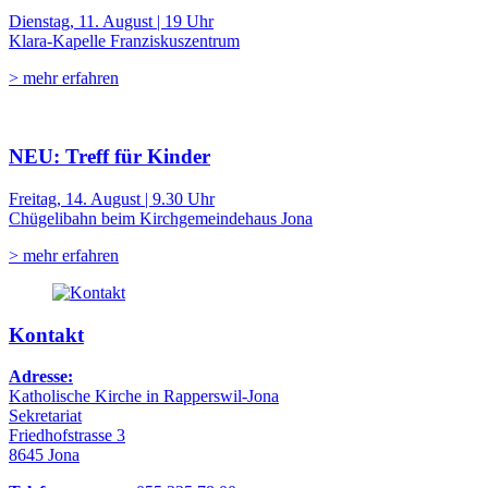
Dienstag, 11. August | 19 Uhr
Klara-Kapelle Franziskuszentrum
> mehr erfahren
NEU: Treff für Kinder
Freitag, 14. August | 9.30 Uhr
Chügelibahn beim Kirchgemeindehaus Jona
> mehr erfahren
Kontakt
Adresse:
Katholische Kirche in Rapperswil-Jona
Sekretariat
Friedhofstrasse 3
8645 Jona