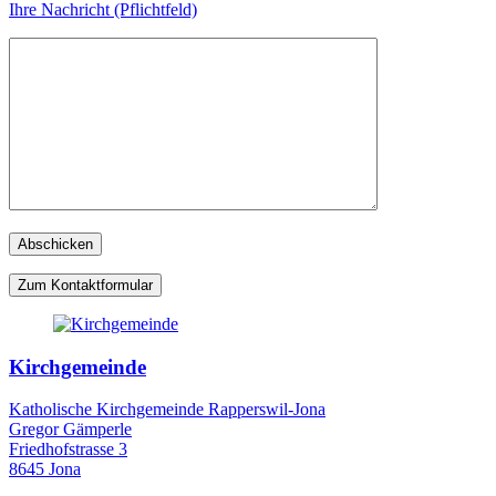
Ihre Nachricht (Pflichtfeld)
Zum Kontaktformular
Kirchgemeinde
Katholische Kirchgemeinde Rapperswil-Jona
Gregor Gämperle
Friedhofstrasse 3
8645 Jona