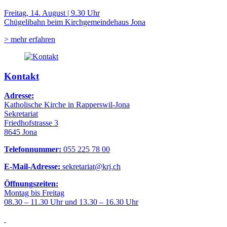
Freitag, 14. August | 9.30 Uhr
Chügelibahn beim Kirchgemeindehaus Jona
> mehr erfahren
Kontakt
Adresse:
Katholische Kirche in Rapperswil-Jona
Sekretariat
Friedhofstrasse 3
8645 Jona
Telefonnummer:
055 225 78 00
E-Mail-Adresse:
sekretariat@krj.ch
Öffnungszeiten:
Montag bis Freitag
08.30 – 11.30 Uhr und 13.30 – 16.30 Uhr