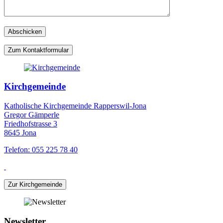
Zum Kontaktformular
Kirchgemeinde
Katholische Kirchgemeinde Rapperswil-Jona
Gregor Gämperle
Friedhofstrasse 3
8645 Jona
Telefon: 055 225 78 40
Zur Kirchgemeinde
Newsletter