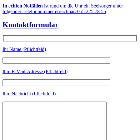
In echten Notfällen
ist rund um die Uhr ein Seelsorger unter
folgender Telefonnummer erreichbar: 055 225 78 55
Kontaktformular
Ihr Name (Pflichtfeld)
Ihre E-Mail-Adresse (Pflichtfeld)
Ihre Nachricht (Pflichtfeld)