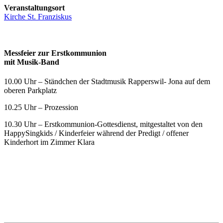
Veranstaltungsort
Kirche St. Franziskus
Messfeier zur Erstkommunion
mit Musik-Band
10.00 Uhr – Ständchen der Stadtmusik Rapperswil- Jona auf dem
oberen Parkplatz
10.25 Uhr – Prozession
10.30 Uhr – Erstkommunion-Gottesdienst, mitgestaltet von den
HappySingkids / Kinderfeier während der Predigt / offener
Kinderhort im Zimmer Klara