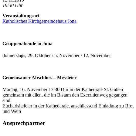
19:30 Uhr
Veranstaltungsort
Katholisches Kirchgemeindehaus Jona
Gruppenabende in Jona
donnerstags, 29. Oktober / 5. November / 12. November
Gemeinsamer Abschluss – Messfeier
Montag, 16. November 17.30 Uhr in der Kathedrale St. Gallen
gemeinsam mit allen, die im Bistum den Exerzitienweg gegangen
sind:
Eucharisitefeier in der Kathedarale, anschliessend Einladung zu Brot
und Wein
Ansprechpartner