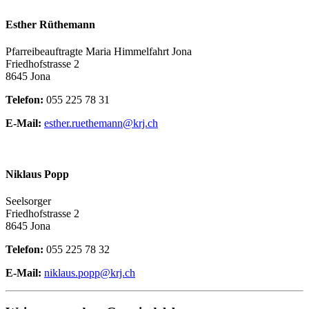
Esther Rüthemann
Pfarreibeauftragte Maria Himmelfahrt Jona
Friedhofstrasse 2
8645 Jona
Telefon:
055 225 78 31
E-Mail:
esther.ruethemann@krj.ch
Niklaus Popp
Seelsorger
Friedhofstrasse 2
8645 Jona
Telefon:
055 225 78 32
E-Mail:
niklaus.popp@krj.ch