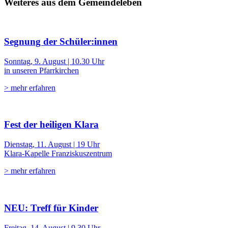
Weiteres aus dem Gemeindeleben
Segnung der Schüler:innen
Sonntag, 9. August | 10.30 Uhr
in unseren Pfarrkirchen
> mehr erfahren
Fest der heiligen Klara
Dienstag, 11. August | 19 Uhr
Klara-Kapelle Franziskuszentrum
> mehr erfahren
NEU: Treff für Kinder
Freitag, 14. August | 9.30 Uhr