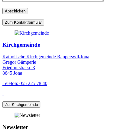
Zum Kontaktformular
Kirchgemeinde
Katholische Kirchgemeinde Rapperswil-Jona
Gregor Gämperle
Friedhofstrasse 3
8645 Jona
Telefon: 055 225 78 40
Zur Kirchgemeinde
Newsletter