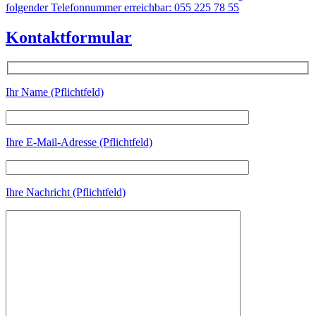
folgender Telefonnummer erreichbar: 055 225 78 55
Kontaktformular
Ihr Name (Pflichtfeld)
Ihre E-Mail-Adresse (Pflichtfeld)
Ihre Nachricht (Pflichtfeld)