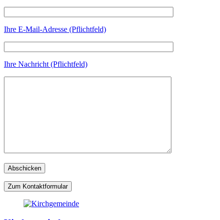
Ihre E-Mail-Adresse (Pflichtfeld)
Ihre Nachricht (Pflichtfeld)
Zum Kontaktformular