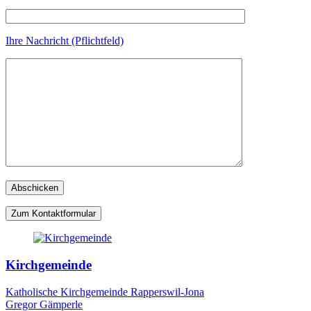
Ihre Nachricht (Pflichtfeld)
Zum Kontaktformular
Kirchgemeinde
Katholische Kirchgemeinde Rapperswil-Jona
Gregor Gämperle