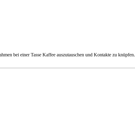
ahmen bei einer Tasse Kaffee auszutauschen und Kontakte zu knüpfen.