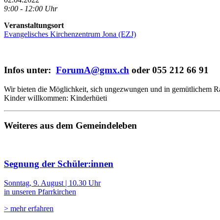
9:00 - 12:00 Uhr
Veranstaltungsort
Evangelisches Kirchenzentrum Jona (EZJ)
Infos unter:
ForumA@gmx.ch
oder 055 212 66 91
Wir bieten die Möglichkeit, sich ungezwungen und in gemütlichem R
Kinder willkommen: Kinderhüeti
Weiteres aus dem Gemeindeleben
Segnung der Schüler:innen
Sonntag, 9. August | 10.30 Uhr
in unseren Pfarrkirchen
> mehr erfahren