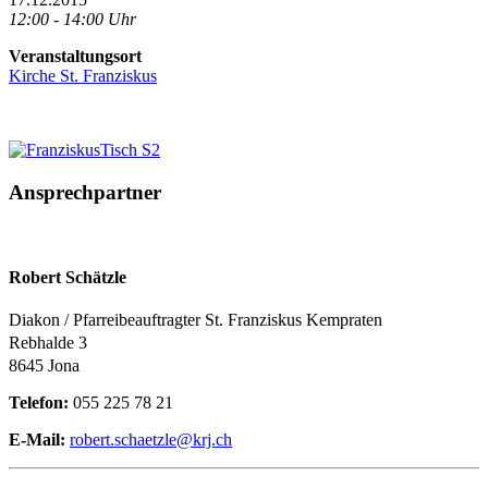
12:00 - 14:00 Uhr
Veranstaltungsort
Kirche St. Franziskus
Ansprechpartner
Robert Schätzle
Diakon / Pfarreibeauftragter St. Franziskus Kempraten
Rebhalde 3
8645 Jona
Telefon:
055 225 78 21
E-Mail:
robert.schaetzle@krj.ch