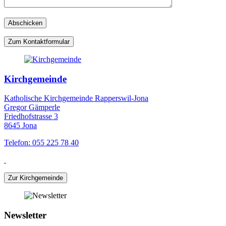
Zum Kontaktformular
Kirchgemeinde
Katholische Kirchgemeinde Rapperswil-Jona
Gregor Gämperle
Friedhofstrasse 3
8645 Jona
Telefon: 055 225 78 40
Zur Kirchgemeinde
Newsletter