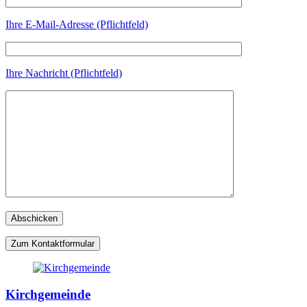
Ihre E-Mail-Adresse (Pflichtfeld)
Ihre Nachricht (Pflichtfeld)
Zum Kontaktformular
Kirchgemeinde