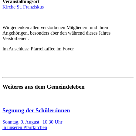
Veranstaltungsort
Kirche St. Franziskus
Wir gedenken allen verstorbenen Mitgliedern und ihren
Angehörigen, besonders aber den während dieses Jahres
Verstorbenen.
Im Anschluss: Pfarreikaffee im Foyer
Weiteres aus dem Gemeindeleben
Segnung der Schüler:innen
Sonntag, 9. August | 10.30 Uhr
in unseren Pfarrkirchen