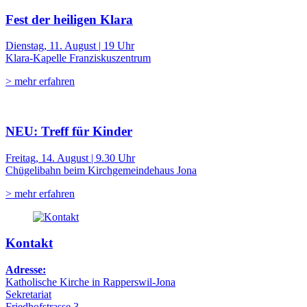
Fest der heiligen Klara
Dienstag, 11. August | 19 Uhr
Klara-Kapelle Franziskuszentrum
> mehr erfahren
NEU: Treff für Kinder
Freitag, 14. August | 9.30 Uhr
Chügelibahn beim Kirchgemeindehaus Jona
> mehr erfahren
Kontakt
Adresse:
Katholische Kirche in Rapperswil-Jona
Sekretariat
Friedhofstrasse 3