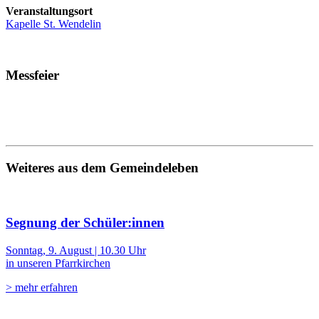
Veranstaltungsort
Kapelle St. Wendelin
Messfeier
Weiteres aus dem Gemeindeleben
Segnung der Schüler:innen
Sonntag, 9. August | 10.30 Uhr
in unseren Pfarrkirchen
> mehr erfahren