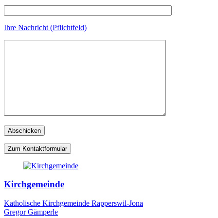
Ihre Nachricht (Pflichtfeld)
Zum Kontaktformular
Kirchgemeinde
Katholische Kirchgemeinde Rapperswil-Jona
Gregor Gämperle