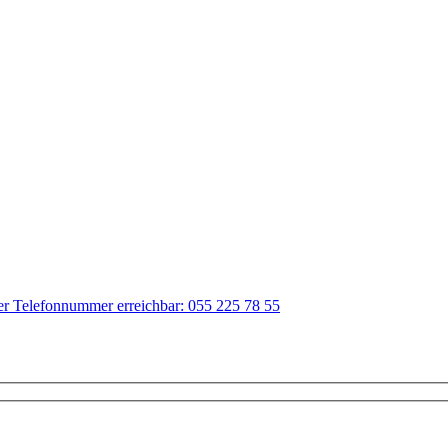
der Telefonnummer erreichbar: 055 225 78 55