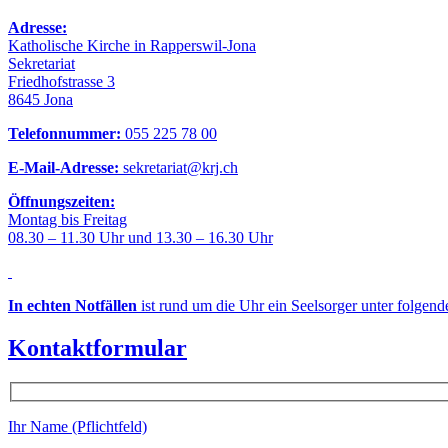
Adresse:
Katholische Kirche in Rapperswil-Jona
Sekretariat
Friedhofstrasse 3
8645 Jona
Telefonnummer:
055 225 78 00
E-Mail-Adresse:
sekretariat@krj.ch
Öffnungszeiten:
Montag bis Freitag
08.30 – 11.30 Uhr und 13.30 – 16.30 Uhr
In echten Notfällen
ist rund um die Uhr ein Seelsorger unter folgen
Kontaktformular
Ihr Name (Pflichtfeld)