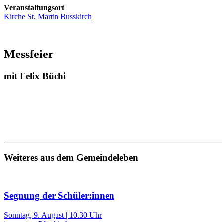
Veranstaltungsort
Kirche St. Martin Busskirch
Messfeier
mit Felix Büchi
Weiteres aus dem Gemeindeleben
Segnung der Schüler:innen
Sonntag, 9. August | 10.30 Uhr