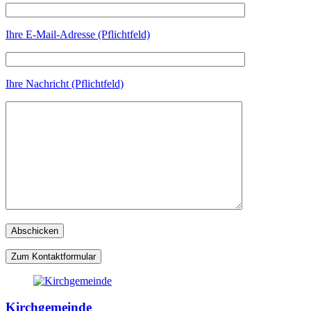
Ihre E-Mail-Adresse (Pflichtfeld)
Ihre Nachricht (Pflichtfeld)
Zum Kontaktformular
Kirchgemeinde