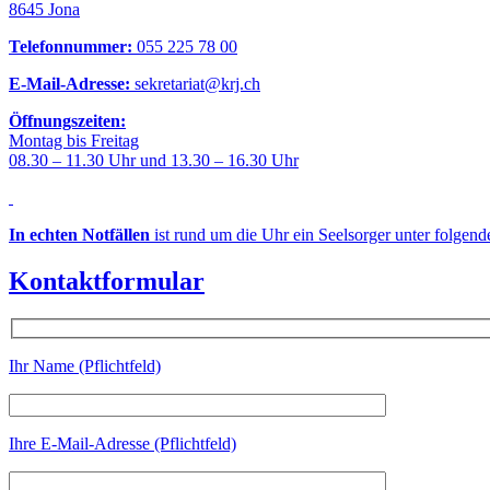
8645 Jona
Telefonnummer:
055 225 78 00
E-Mail-Adresse:
sekretariat@krj.ch
Öffnungszeiten:
Montag bis Freitag
08.30 – 11.30 Uhr und 13.30 – 16.30 Uhr
In echten Notfällen
ist rund um die Uhr ein Seelsorger unter folgen
Kontaktformular
Ihr Name (Pflichtfeld)
Ihre E-Mail-Adresse (Pflichtfeld)