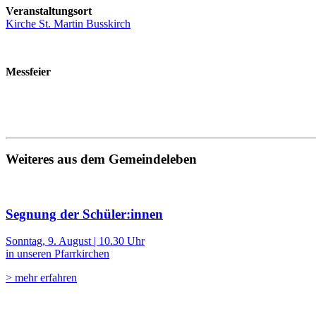
Veranstaltungsort
Kirche St. Martin Busskirch
Messfeier
Weiteres aus dem Gemeindeleben
Segnung der Schüler:innen
Sonntag, 9. August | 10.30 Uhr
in unseren Pfarrkirchen
> mehr erfahren