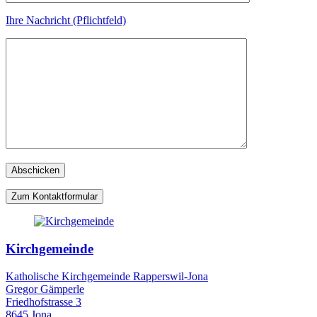
Ihre Nachricht (Pflichtfeld)
Zum Kontaktformular
Kirchgemeinde
Katholische Kirchgemeinde Rapperswil-Jona
Gregor Gämperle
Friedhofstrasse 3
8645 Jona