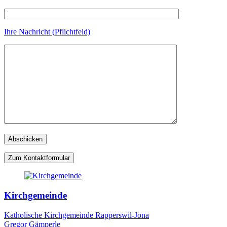
Ihre Nachricht (Pflichtfeld)
Zum Kontaktformular
Kirchgemeinde
Katholische Kirchgemeinde Rapperswil-Jona
Gregor Gämperle