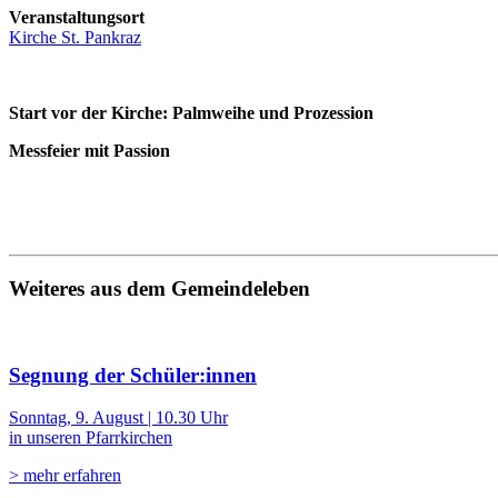
Veranstaltungsort
Kirche St. Pankraz
Start vor der Kirche: Palmweihe und Prozession
Messfeier mit Passion
Weiteres aus dem Gemeindeleben
Segnung der Schüler:innen
Sonntag, 9. August | 10.30 Uhr
in unseren Pfarrkirchen
> mehr erfahren