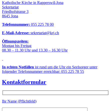
Katholische Kirche in Rapperswil-Jona
Sekretariat
Friedhofstrasse 3
8645 Jona
Telefonnummer:
055 225 78 00
E-Mail-Adresse:
sekretariat@krj.ch
Öffnungszeiten:
Montag bis Freitag
08.30 – 11.30 Uhr und 13.30 – 16.30 Uhr
In echten Notfällen
ist rund um die Uhr ein Seelsorger unter
folgender Telefonnummer erreichbar: 055 225 78 55
Kontaktformular
Ihr Name (Pflichtfeld)