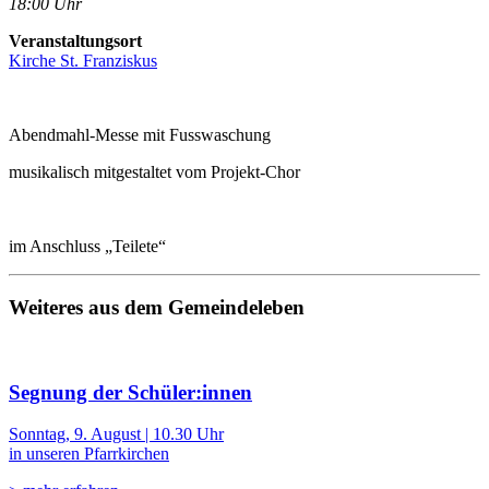
18:00 Uhr
Veranstaltungsort
Kirche St. Franziskus
Abendmahl-Messe mit Fusswaschung
musikalisch mitgestaltet vom Projekt-Chor
im Anschluss „Teilete“
Weiteres aus dem Gemeindeleben
Segnung der Schüler:innen
Sonntag, 9. August | 10.30 Uhr
in unseren Pfarrkirchen