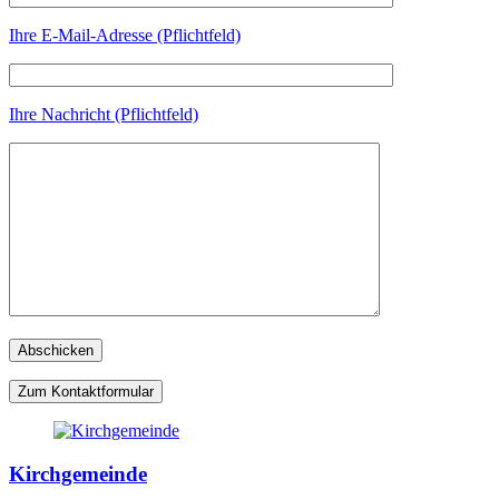
Ihre E-Mail-Adresse (Pflichtfeld)
Ihre Nachricht (Pflichtfeld)
Zum Kontaktformular
Kirchgemeinde