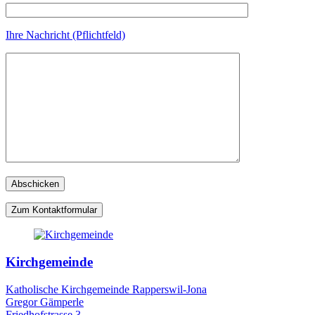
Ihre Nachricht (Pflichtfeld)
Zum Kontaktformular
Kirchgemeinde
Katholische Kirchgemeinde Rapperswil-Jona
Gregor Gämperle
Friedhofstrasse 3