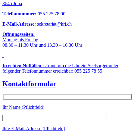
8645 Jona
Telefonnummer:
055 225 78 00
E-Mail-Adresse:
sekretariat@krj.ch
Öffnungszeiten:
Montag bis Freitag
08.30 – 11.30 Uhr und 13.30 – 16.30 Uhr
In echten Notfällen
ist rund um die Uhr ein Seelsorger unter
folgender Telefonnummer erreichbar: 055 225 78 55
Kontaktformular
Ihr Name (Pflichtfeld)
Ihre E-Mail-Adresse (Pflichtfeld)