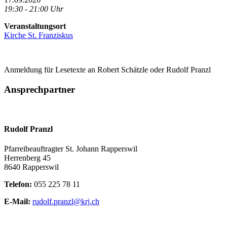
19:30 - 21:00 Uhr
Veranstaltungsort
Kirche St. Franziskus
Anmeldung für Lesetexte an Robert Schätzle oder Rudolf Pranzl
Ansprechpartner
Rudolf Pranzl
Pfarreibeauftragter St. Johann Rapperswil
Herrenberg 45
8640 Rapperswil
Telefon:
055 225 78 11
E-Mail:
rudolf.pranzl@krj.ch