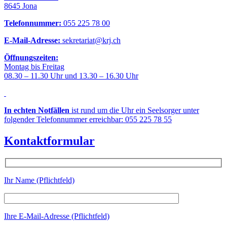
8645 Jona
Telefonnummer:
055 225 78 00
E-Mail-Adresse:
sekretariat@krj.ch
Öffnungszeiten:
Montag bis Freitag
08.30 – 11.30 Uhr und 13.30 – 16.30 Uhr
In echten Notfällen
ist rund um die Uhr ein Seelsorger unter
folgender Telefonnummer erreichbar: 055 225 78 55
Kontaktformular
Ihr Name (Pflichtfeld)
Ihre E-Mail-Adresse (Pflichtfeld)