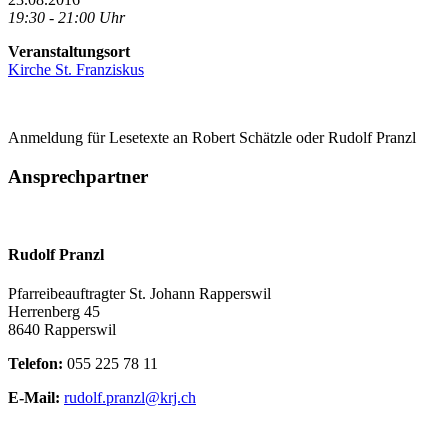
19:30 - 21:00 Uhr
Veranstaltungsort
Kirche St. Franziskus
Anmeldung für Lesetexte an Robert Schätzle oder Rudolf Pranzl
Ansprechpartner
Rudolf Pranzl
Pfarreibeauftragter St. Johann Rapperswil
Herrenberg 45
8640 Rapperswil
Telefon:
055 225 78 11
E-Mail:
rudolf.pranzl@krj.ch