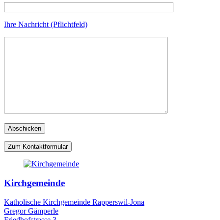
Ihre Nachricht (Pflichtfeld)
Zum Kontaktformular
Kirchgemeinde
Katholische Kirchgemeinde Rapperswil-Jona
Gregor Gämperle
Friedhofstrasse 3