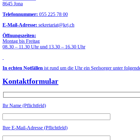
8645 Jona
Telefonnummer:
055 225 78 00
E-Mail-Adresse:
sekretariat@krj.ch
Öffnungszeiten:
Montag bis Freitag
08.30 – 11.30 Uhr und 13.30 – 16.30 Uhr
In echten Notfällen
ist rund um die Uhr ein Seelsorger unter folgen
Kontaktformular
Ihr Name (Pflichtfeld)
Ihre E-Mail-Adresse (Pflichtfeld)