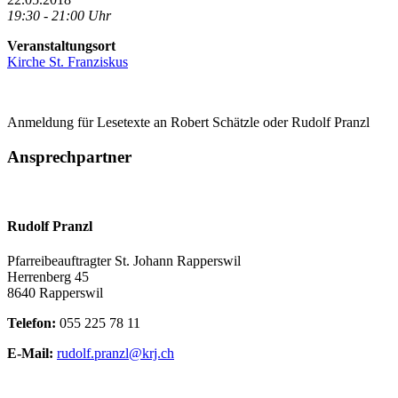
19:30 - 21:00 Uhr
Veranstaltungsort
Kirche St. Franziskus
Anmeldung für Lesetexte an Robert Schätzle oder Rudolf Pranzl
Ansprechpartner
Rudolf Pranzl
Pfarreibeauftragter St. Johann Rapperswil
Herrenberg 45
8640 Rapperswil
Telefon:
055 225 78 11
E-Mail:
rudolf.pranzl@krj.ch