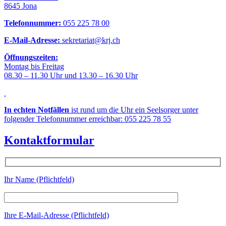
8645 Jona
Telefonnummer:
055 225 78 00
E-Mail-Adresse:
sekretariat@krj.ch
Öffnungszeiten:
Montag bis Freitag
08.30 – 11.30 Uhr und 13.30 – 16.30 Uhr
In echten Notfällen
ist rund um die Uhr ein Seelsorger unter
folgender Telefonnummer erreichbar: 055 225 78 55
Kontaktformular
Ihr Name (Pflichtfeld)
Ihre E-Mail-Adresse (Pflichtfeld)