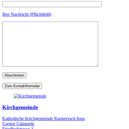
Ihre Nachricht (Pflichtfeld)
Zum Kontaktformular
Kirchgemeinde
Katholische Kirchgemeinde Rapperswil-Jona
Gregor Gämperle
Friedhofstrasse 3