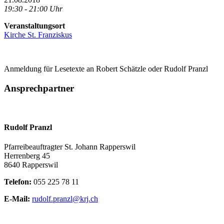
19:30 - 21:00 Uhr
Veranstaltungsort
Kirche St. Franziskus
Anmeldung für Lesetexte an Robert Schätzle oder Rudolf Pranzl
Ansprechpartner
Rudolf Pranzl
Pfarreibeauftragter St. Johann Rapperswil
Herrenberg 45
8640 Rapperswil
Telefon:
055 225 78 11
E-Mail:
rudolf.pranzl@krj.ch