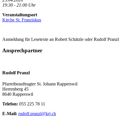
19:30 - 21:00 Uhr
Veranstaltungsort
Kirche St. Franziskus
Anmeldung für Lesetexte an Robert Schätzle oder Rudolf Pranzl
Ansprechpartner
Rudolf Pranzl
Pfarreibeauftragter St. Johann Rapperswil
Herrenberg 45
8640 Rapperswil
Telefon:
055 225 78 11
E-Mail:
rudolf.pranzl@krj.ch