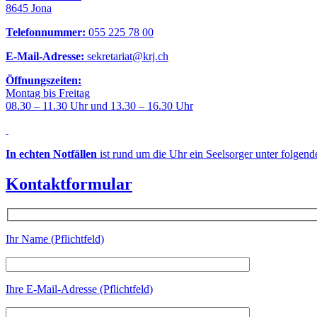
8645 Jona
Telefonnummer:
055 225 78 00
E-Mail-Adresse:
sekretariat@krj.ch
Öffnungszeiten:
Montag bis Freitag
08.30 – 11.30 Uhr und 13.30 – 16.30 Uhr
In echten Notfällen
ist rund um die Uhr ein Seelsorger unter folgen
Kontaktformular
Ihr Name (Pflichtfeld)
Ihre E-Mail-Adresse (Pflichtfeld)