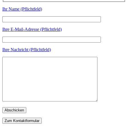
Ihr Name (Pflichtfeld)
Ihre E-Mail-Adresse (Pflichtfeld)
Ihre Nachricht (Pflichtfeld)
Zum Kontaktformular