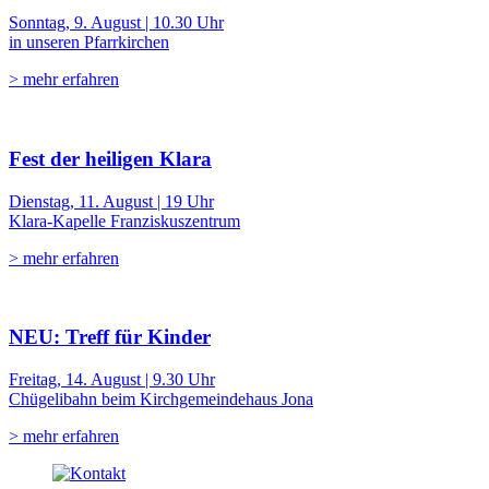
Sonntag, 9. August | 10.30 Uhr
in unseren Pfarrkirchen
> mehr erfahren
Fest der heiligen Klara
Dienstag, 11. August | 19 Uhr
Klara-Kapelle Franziskuszentrum
> mehr erfahren
NEU: Treff für Kinder
Freitag, 14. August | 9.30 Uhr
Chügelibahn beim Kirchgemeindehaus Jona
> mehr erfahren