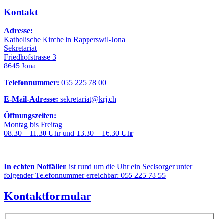
Kontakt
Adresse:
Katholische Kirche in Rapperswil-Jona
Sekretariat
Friedhofstrasse 3
8645 Jona
Telefonnummer:
055 225 78 00
E-Mail-Adresse:
sekretariat@krj.ch
Öffnungszeiten:
Montag bis Freitag
08.30 – 11.30 Uhr und 13.30 – 16.30 Uhr
In echten Notfällen
ist rund um die Uhr ein Seelsorger unter
folgender Telefonnummer erreichbar: 055 225 78 55
Kontaktformular