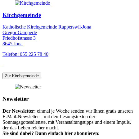
Kirchgemeinde
Katholische Kirchgemeinde Rapperswil-Jona
Gregor Gämperle
Friedhofstrasse 3
8645 Jona
Telefon: 055 225 78 40
Zur Kirchgemeinde
Newsletter
Der Newsletter:
einmal je Woche senden wir Ihnen gratis unseren
E-Mail-Newsletter – mit den Lesungstexten der
Sonntagsgottesdienste, mit Veranstaltungstipps und einem Impuls,
der das Leben reicher macht.
Sie sind dabei? Dann einfach hier abonnieren: