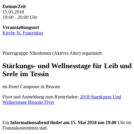
Datum/Zeit
15.05.2018
19:00 - 20:00 Uhr
Veranstaltungsort
Kirche St. Franziskus
Pfarreigruppe Nikodemus (Aktives Alter) organisiert:
Stärkungs- und Wellnesstage für Leib und
Seele im Tessin
im Hotel Campione in Bissone
Flyer und Anmeldung zum Runterladen:
2018 Staerkungs Und
Wellnesstage Bissone Flyer
Ein
Informationsabend findet am 15. Mai 2018 um 19.00
Uhr im
Franziskuszentrum statt.