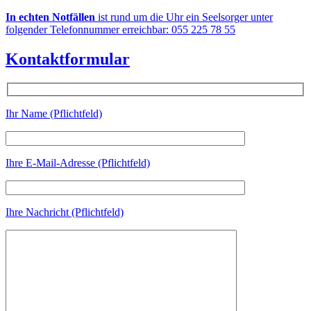
In echten Notfällen
ist rund um die Uhr ein Seelsorger unter
folgender Telefonnummer erreichbar: 055 225 78 55
Kontaktformular
Ihr Name (Pflichtfeld)
Ihre E-Mail-Adresse (Pflichtfeld)
Ihre Nachricht (Pflichtfeld)