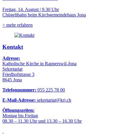
Freitag, 14. August | 9.30 Uhr
Chügelibahn beim Kirchgemeindehaus Jona
> mehr erfahren
Kontakt
Adresse:
Katholische Kirche in Rapperswil-Jona
Sekretariat
Friedhofstrasse 3
8645 Jona
Telefonnummer:
055 225 78 00
E-Mail-Adresse:
sekretariat@krj.ch
Öffnungszeiten:
Montag bis Freitag
08.30 – 11.30 Uhr und 13.30 – 16.30 Uhr