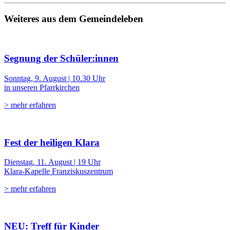
Weiteres aus dem Gemeindeleben
Segnung der Schüler:innen
Sonntag, 9. August | 10.30 Uhr
in unseren Pfarrkirchen
> mehr erfahren
Fest der heiligen Klara
Dienstag, 11. August | 19 Uhr
Klara-Kapelle Franziskuszentrum
> mehr erfahren
NEU: Treff für Kinder