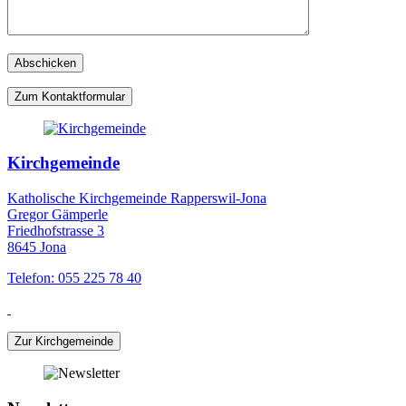
Zum Kontaktformular
Kirchgemeinde
Katholische Kirchgemeinde Rapperswil-Jona
Gregor Gämperle
Friedhofstrasse 3
8645 Jona
Telefon: 055 225 78 40
Zur Kirchgemeinde