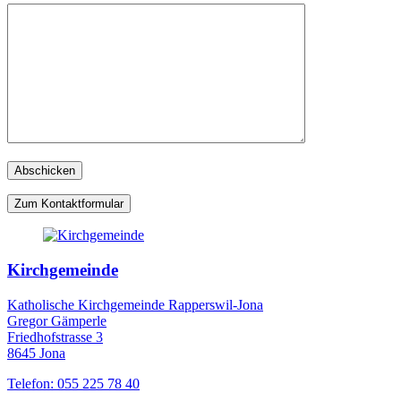
Zum Kontaktformular
Kirchgemeinde
Katholische Kirchgemeinde Rapperswil-Jona
Gregor Gämperle
Friedhofstrasse 3
8645 Jona
Telefon: 055 225 78 40