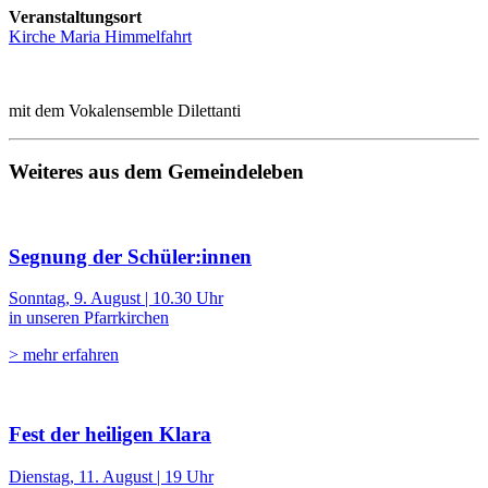
Veranstaltungsort
Kirche Maria Himmelfahrt
mit dem Vokalensemble Dilettanti
Weiteres aus dem Gemeindeleben
Segnung der Schüler:innen
Sonntag, 9. August | 10.30 Uhr
in unseren Pfarrkirchen
> mehr erfahren
Fest der heiligen Klara
Dienstag, 11. August | 19 Uhr