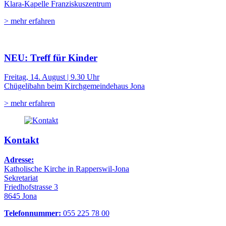
Klara-Kapelle Franziskuszentrum
> mehr erfahren
NEU: Treff für Kinder
Freitag, 14. August | 9.30 Uhr
Chügelibahn beim Kirchgemeindehaus Jona
> mehr erfahren
Kontakt
Adresse:
Katholische Kirche in Rapperswil-Jona
Sekretariat
Friedhofstrasse 3
8645 Jona
Telefonnummer:
055 225 78 00