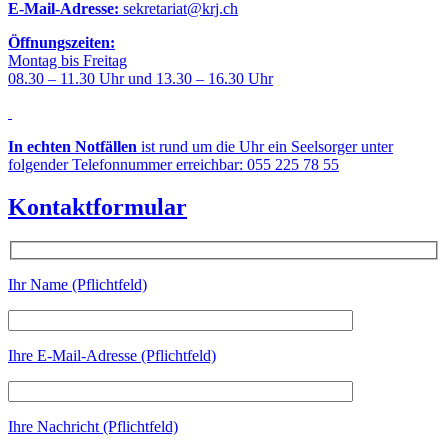
E-Mail-Adresse:
sekretariat@krj.ch
Öffnungszeiten:
Montag bis Freitag
08.30 – 11.30 Uhr und 13.30 – 16.30 Uhr
In echten Notfällen
ist rund um die Uhr ein Seelsorger unter
folgender Telefonnummer erreichbar: 055 225 78 55
Kontaktformular
Ihr Name (Pflichtfeld)
Ihre E-Mail-Adresse (Pflichtfeld)
Ihre Nachricht (Pflichtfeld)