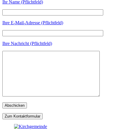
Ihr Name (Pflichtfeld)
Ihre E-Mail-Adresse (Pflichtfeld)
Ihre Nachricht (Pflichtfeld)
Zum Kontaktformular