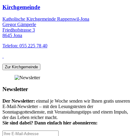
Kirchgemeinde
Katholische Kirchgemeinde Rapperswil-Jona
Gregor Gämperle
Friedhofstrasse 3
8645 Jona
Telefon: 055 225 78 40
Zur Kirchgemeinde
Newsletter
Der Newsletter:
einmal je Woche senden wir Ihnen gratis unseren
E-Mail-Newsletter – mit den Lesungstexten der
Sonntagsgottesdienste, mit Veranstaltungstipps und einem Impuls,
der das Leben reicher macht.
Sie sind dabei? Dann einfach hier abonnieren: