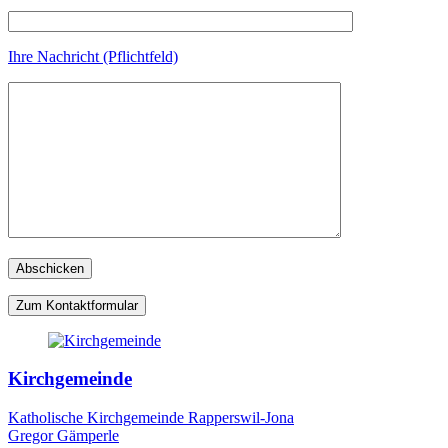
Ihre Nachricht (Pflichtfeld)
Zum Kontaktformular
Kirchgemeinde
Katholische Kirchgemeinde Rapperswil-Jona
Gregor Gämperle