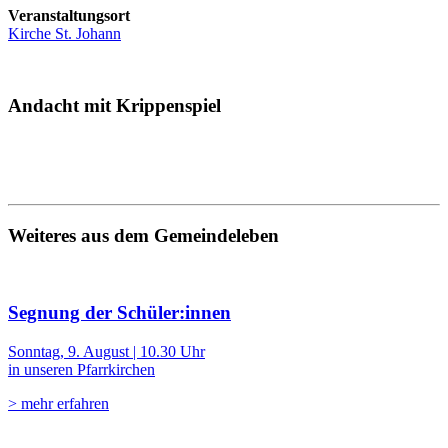
Veranstaltungsort
Kirche St. Johann
Andacht mit Krippenspiel
Weiteres aus dem Gemeindeleben
Segnung der Schüler:innen
Sonntag, 9. August | 10.30 Uhr
in unseren Pfarrkirchen
> mehr erfahren