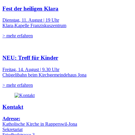
Fest der heiligen Klara
Dienstag, 11. August | 19 Uhr
Klara-Kapelle Franziskuszentrum
> mehr erfahren
NEU: Treff für Kinder
Freitag, 14. August | 9.30 Uhr
Chügelibahn beim Kirchgemeindehaus Jona
> mehr erfahren
Kontakt
Adresse:
Katholische Kirche in Rapperswil-Jona
Sekretariat
Friedhofstrasse 3